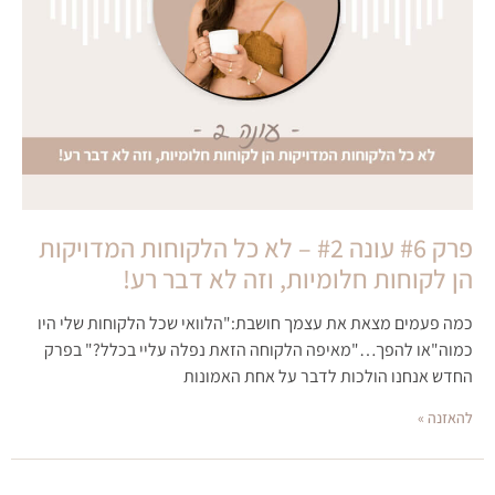
פרק #6 עונה #2 – לא כל הלקוחות המדויקות
הן לקוחות חלומיות, וזה לא דבר רע!
כמה פעמים מצאת את עצמך חושבת:"הלוואי שכל הלקוחות שלי היו
כמוה"או להפך…"מאיפה הלקוחה הזאת נפלה עליי בכלל?" בפרק
החדש אנחנו הולכות לדבר על אחת האמונות
להאזנה »