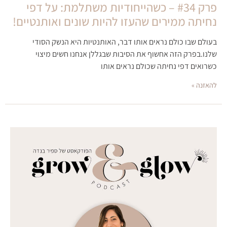
פרק #34 – כשהייחודיות משתלמת: על דפי
נחיתה ממירים שהעזו להיות שונים ואותנטיים!
בעולם שבו כולם נראים אותו דבר, האותנטיות היא הנשק הסודי
שלנו.בפרק הזה אחשוף את הסיבות שבגללן אנחנו חשים מיצוי
כשרואים דפי נחיתה שכולם נראים אותו
להאזנה »