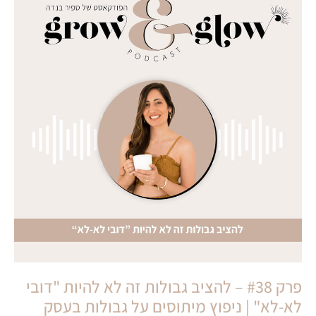
פרק #38 – להציב גבולות זה לא להיות "דובי
לא-לא" | ניפוץ מיתוסים על גבולות בעסק