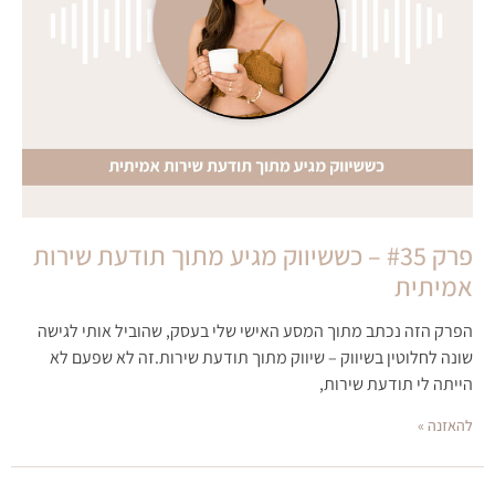
פרק #35 – כששיווק מגיע מתוך תודעת שירות
אמיתית
הפרק הזה נכתב מתוך המסע האישי שלי בעסק, שהוביל אותי לגישה
שונה לחלוטין בשיווק – שיווק מתוך תודעת שירות.זה לא שפעם לא
הייתה לי תודעת שירות,
להאזנה »