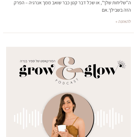
ה"שליחות שלך", או שכל דבר קטן כבר שואב ממך אנרגיה – הפרק
הזה בשבילך.אם
להאזנה »