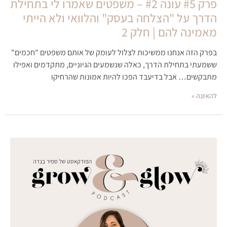
פרק #5 עונה #2 – משפטים שאמרו לי בתחילת
הדרך על "הצלחה בעסק" והלוואי ולא הייתי
מאמינה להם | חלק 2
בפרק הזה אנחנו ממשיכות לצלול לעומק של אותם משפטים "חכמים"
ששמעתי בתחילת הדרך, כאלה שנשמעים הגיוניים, מתקדמים ואפילו
מתבקשים… אבל בדיעבד הפכו להיות אמונות שהרחיקו
להאזנה »