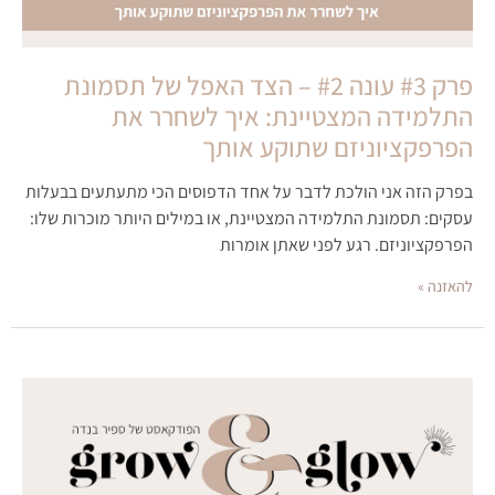
פרק #3 עונה #2 – הצד האפל של תסמונת
התלמידה המצטיינת: איך לשחרר את
הפרפקציוניזם שתוקע אותך
בפרק הזה אני הולכת לדבר על אחד הדפוסים הכי מתעתעים בבעלות
עסקים: תסמונת התלמידה המצטיינת, או במילים היותר מוכרות שלו:
הפרפקציוניזם. רגע לפני שאתן אומרות
להאזנה »