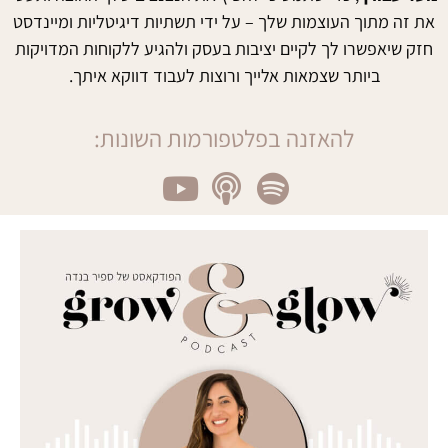
את זה מתוך העוצמות שלך – על ידי תשתיות דיגיטליות ומיינדסט
חזק שיאפשרו לך לקיים יציבות בעסק ולהגיע ללקוחות המדויקות
ביותר שצמאות אלייך ורוצות לעבוד דווקא איתך.
להאזנה בפלטפורמות השונות: