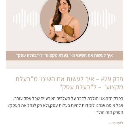
פרק #29 – איך לעשות את השינוי מ"בעלת
מקצוע" – ל"בעלת עסק"
בפרק הזה אני הולכת לדבר על השלבים הטבעיים שכל עסק עובר:
אבל איפה אנחנו לומדות להיות בעלות עסק,ולא רק לנהל את העסק?
הפרק הזה הולך
להאזנה »