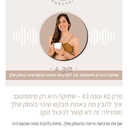
פרק #2 עונה #2 – שחיקה היא רק סימפטום:
איך להבין מה באמת מבקש שינוי בעסק שלך
(ספוילר: זה לא קשור לניהול זמן)
אם את מרגישה עייפה מהעסק שלך, פחות נלהבת ממה שפעם היה