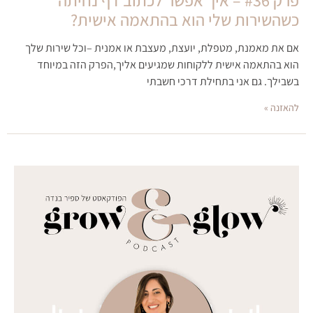
כשהשירות שלי הוא בהתאמה אישית?
אם את מאמנת, מטפלת, יועצת, מעצבת או אמנית –וכל שירות שלך
הוא בהתאמה אישית ללקוחות שמגיעים אליך,הפרק הזה במיוחד
בשבילך. גם אני בתחילת דרכי חשבתי
להאזנה »