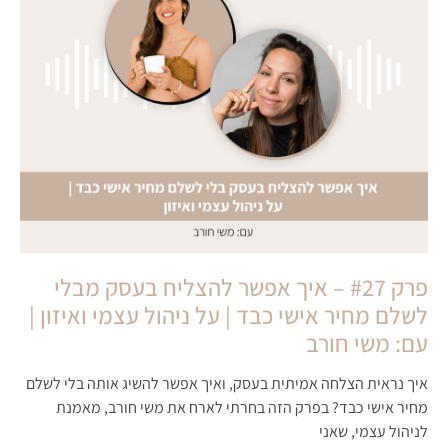
פרק #27 – איך אפשר להצליח בעסק מבלי
לשלם מחיר אישי כבד | על ניהול עצמי ואיזון |
עם: משי חורב
איך נראית הצלחה אמיתית בעסק, ואיך אפשר להשיג אותה בלי לשלם
מחיר אישי כבד? בפרק הזה בחרתי לארח את משי חורב, מאמנת
לניהול עצמי, שאני