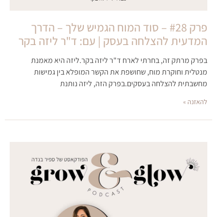
פרק #28 – סוד המוח הגמיש שלך – הדרך
המדעית להצלחה בעסק | עם: ד"ר ליזה בקר
בפרק מרתק זה, בחרתי לארח ד"ר ליזה בקר.ליזה היא מאמנת
מנטלית וחוקרת מוח, שחושפת את הקשר המופלא בין גמישות
מחשבתית להצלחה בעסקים.בפרק הזה, ליזה נותנת
להאזנה »