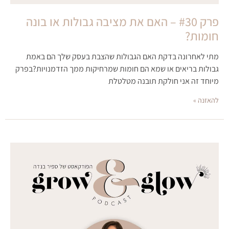
פרק #30 – האם את מציבה גבולות או בונה
חומות?
מתי לאחרונה בדקת האם הגבולות שהצבת בעסק שלך הם באמת
גבולות בריאים או שמא הם חומות שמרחיקות ממך הזדמנויות?בפרק
מיוחד זה אני חולקת תובנה מטלטלת
להאזנה »