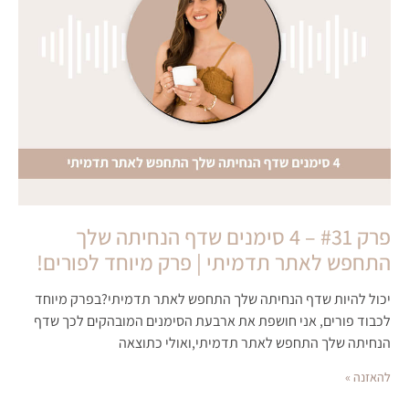
פרק #31 – 4 סימנים שדף הנחיתה שלך
התחפש לאתר תדמיתי | פרק מיוחד לפורים!
יכול להיות שדף הנחיתה שלך התחפש לאתר תדמיתי?בפרק מיוחד
לכבוד פורים, אני חושפת את ארבעת הסימנים המובהקים לכך שדף
הנחיתה שלך התחפש לאתר תדמיתי,ואולי כתוצאה
להאזנה »