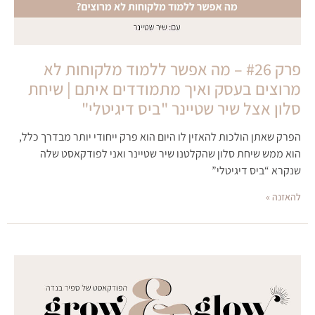
פרק #26 – מה אפשר ללמוד מלקוחות לא
מרוצים בעסק ואיך מתמודדים איתם | שיחת
סלון אצל שיר שטיינר "ביס דיגיטלי"
הפרק שאתן הולכות להאזין לו היום הוא פרק ייחודי יותר מבדרך כלל,
הוא ממש שיחת סלון שהקלטנו שיר שטיינר ואני לפודקאסט שלה
שנקרא “ביס דיגיטלי”
להאזנה »