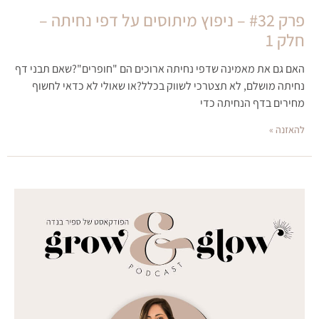
פרק #32 – ניפוץ מיתוסים על דפי נחיתה –
חלק 1
האם גם את מאמינה שדפי נחיתה ארוכים הם "חופרים"?שאם תבני דף
נחיתה מושלם, לא תצטרכי לשווק בכלל?או שאולי לא כדאי לחשוף
מחירים בדף הנחיתה כדי
להאזנה »