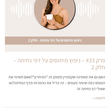
פרק #33 – ניפוץ מיתוסים על דפי נחיתה –
חלק 2
האם גם את מאמינה שקמפיין ממומן זה "הפיתרון"?שאם תשימי את
הטופס כמה שיותר פעמים – זה יגדיל את ההמרות מדף הנחיתה?או
שאולי דף נחיתה זה
להאזנה »