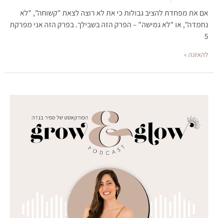
אם את מפחדת להציב גבולות כי את לא רוצה לצאת "קשוחה", "לא
נחמדה", או "לא גמישה" – הפרק הזה בשבילך. בפרק הזה אני מפרקת
5
להאזנה »