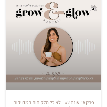
פרק #6 עונה #2 – לא כל הלקוחות המדויקות