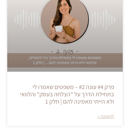
פרק #4 עונה #2 – משפטים שאמרו לי
בתחילת הדרך על "הצלחה בעסק" והלוואי
ולא הייתי מאמינה להם | חלק 1
להאזנה »