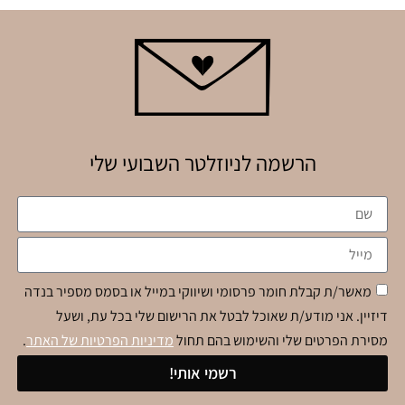
הרשמה לניוזלטר השבועי שלי
מאשר/ת קבלת חומר פרסומי ושיווקי במייל או בסמס מספיר בנדה
דיזיין. אני מודע/ת שאוכל לבטל את הרישום שלי בכל עת, ושעל
מסירת הפרטים שלי והשימוש בהם תחול
מדיניות הפרטיות של האתר
.
רשמי אותי!