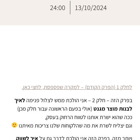
24:00
13/10/2024
לחלק 1 (הפרק הקודם) – למקרה שפספסת, לחצי כאן.
בפרק הזה – חלק 2 – אני הולכת ממש לצלול פנימה
לאיך
לבנות מוצר מגנט
(אולי בפעם הראשונה עבור חלק מכן)
ככה שהוא ישרת אותנו לטווח הרחוק בעסק,
וגם יצליח לשרת את מה שהלקוחות שלנו צריכות מאיתנו
ויותר מזה, בפרק הזה אני הולכת לדבר גם על
איך לשווק