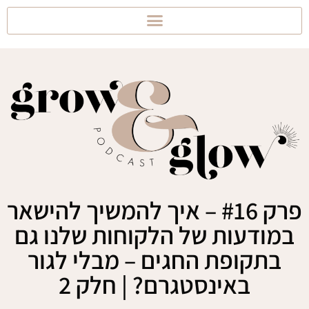
פרק #16 – איך להמשיך להישאר
במודעות של הלקוחות שלנו גם
בתקופת החגים – מבלי לגור
באינסטגרם? | חלק 2