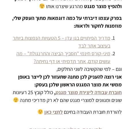
ולהפיץ מוצר מגנט
מהרגע שיצרנו אותו
בפרק עצמו דיברתי על כמה דוגמאות מתוך העסק שלי,
מוזמנות לחקור ולראות:
מדריך הפיתויים בגן עדן – 5 הטעויות הנפוצות ביותר
בעיצוב אתר לבד
מיני-קורס חינמי "תסביך הביצה והתרנגולת" – מה
עושים קודם, אתר תדמיתי או דף נחיתה?
וגם – למי שהקשיבה לשני החלקים,
אני רוצה להעניק לכן מתנה שתעזור לכן לייצר באופן
ממשי את מוצר המגנט הראשון שלכן בעסק:
חוברת עבודה ליצירת מוצר מגנט
,
כולל קובץ 25 רעיונות
שונים ומגוונים למוצרי מגנט שהם לא רק מדריכי מתנה
להורדת חוברת העבודה בחינם
לחצי כאן