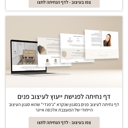
צפו בעיצוב - לדף הנחיתה לחצו
דף נחיתה לפגישת ייעוץ לעיצוב פנים
דף נחיתה לעיצוב פנים בסגנון שנקרא "ג'פנדי" שהוא סגנון העיצוב
הייחודי של המעצבת אלכסה אייגר
צפו בעיצוב - לדף הנחיתה לחצו