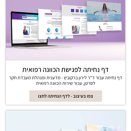
דף נחיתה לפגישת הכוונה רפואית
דף נחיתה עבור ד"ר לירון ברקוביץ - מדענית ומנהלת מעבדת חקר
לסרטן, עבור שירות הכוונה רפואית
צפו בעיצוב - לדף הנחיתה לחצו