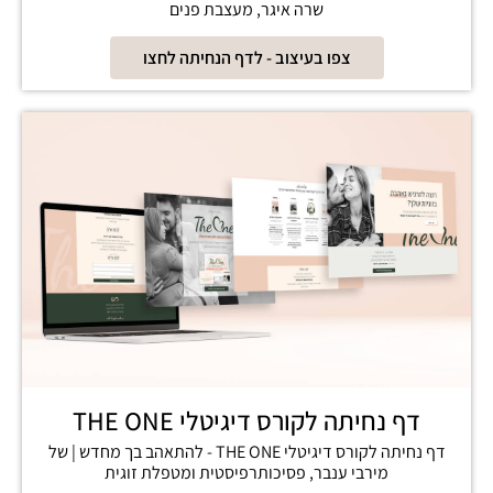
שרה איגר, מעצבת פנים
צפו בעיצוב - לדף הנחיתה לחצו
דף נחיתה לקורס דיגיטלי THE ONE
דף נחיתה לקורס דיגיטלי THE ONE - להתאהב בך מחדש | של
מירבי ענבר, פסיכותרפיסטית ומטפלת זוגית