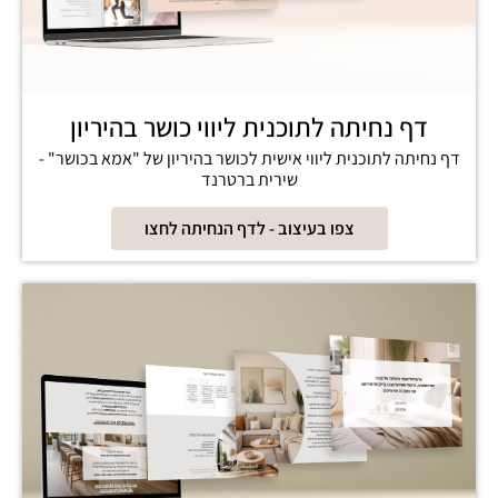
דף נחיתה לתוכנית ליווי כושר בהיריון
דף נחיתה לתוכנית ליווי אישית לכושר בהיריון של "אמא בכושר" -
שירית ברטרנד
צפו בעיצוב - לדף הנחיתה לחצו