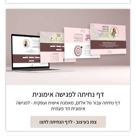
דף נחיתה לפגישה אימונית
דף נחיתה עבור טל אלזם, מאמנת אישית ועסקית - לפגישה
אימונית חד פעמית
צפו בעיצוב - לדף הנחיתה לחצו