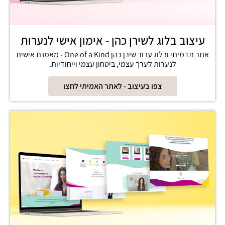
עיצוב בלוג לשירן כהן - אימון אישי לנערות
אתר תדמיתי ובלוג עבור שירן כהן One of a Kind - מאמנת אישית
לנערות לערך עצמי, ביטחון עצמי וייחודיות.
צפו בעיצוב - לאתר האמיתי לחצו