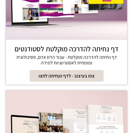
דף נחיתה להדרכה מוקלטת לסטודנטים
דף נחיתה להדרכה מוקלטת - עבור הדס אדם, פסיכולוגית
ומומחית לאסטרטגיות למידה
צפו בעיצוב - לדף הנחיתה לחצו