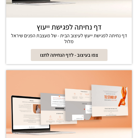
דף נחיתה לפגישת ייעוץ
דף נחיתה לפגישת ייעוץ לעיצוב הבית - של מעצבת הפנים שיראל
מלול
צפו בעיצוב - לדף הנחיתה לחצו