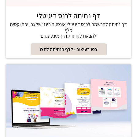
דף נחיתה לכנס דיגיטלי
דף נחיתה להרשמה לכנס דיגיטלי אינסטה בינג' של גבי יפה וקטיה
מלץ
להבאת לקוחות דרך אינסטגרם
צפו בעיצוב - לדף הנחיתה לחצו