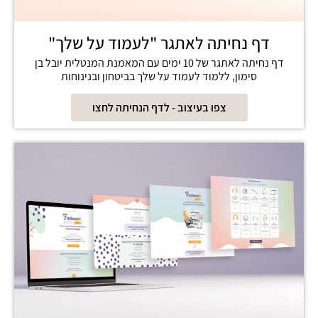
דף נחיתה לאתגר "לעמוד על שלך"
דף נחיתה לאתגר של 10 ימים עם המאמנת המנטלית יובל בן
סימון, ללמוד לעמוד על שלך בביטחון ובנינוחות
צפו בעיצוב - לדף הנחיתה לחצו