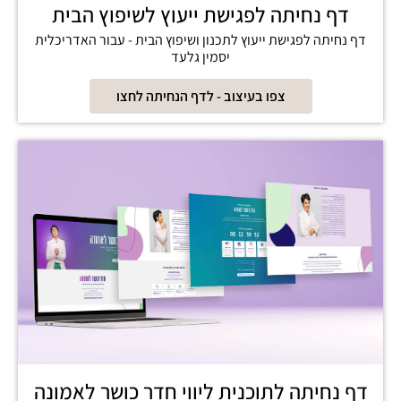
דף נחיתה לפגישת ייעוץ לשיפוץ הבית
דף נחיתה לפגישת ייעוץ לתכנון ושיפוץ הבית - עבור האדריכלית
יסמין גלעד
צפו בעיצוב - לדף הנחיתה לחצו
דף נחיתה לתוכנית ליווי חדר כושר לאמונה