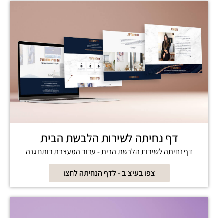
דף נחיתה לשירות הלבשת הבית
דף נחיתה לשירות הלבשת הבית - עבור המעצבת רותם גנה
צפו בעיצוב - לדף הנחיתה לחצו