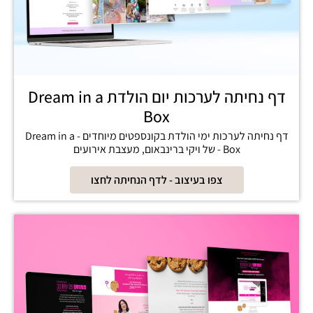
דף נחיתה לערכות יום הולדת Dream in a
Box
דף נחיתה לערכות ימי הולדת בקונספטים מיוחדים - Dream in a
Box - של ויקי ברינבאום, מעצבת אירועים
צפו בעיצוב - לדף הנחיתה לחצו