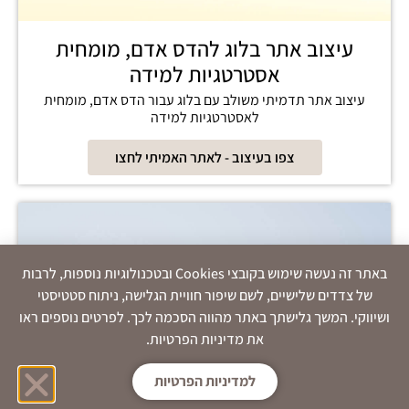
עיצוב אתר בלוג להדס אדם, מומחית
אסטרטגיות למידה
עיצוב אתר תדמיתי משולב עם בלוג עבור הדס אדם, מומחית
לאסטרטגיות למידה
צפו בעיצוב - לאתר האמיתי לחצו
באתר זה נעשה שימוש בקובצי Cookies ובטכנולוגיות נוספות, לרבות
של צדדים שלישיים, לשם שיפור חוויית הגלישה, ניתוח סטטיסטי
ושיווקי. המשך גלישתך באתר מהווה הסכמה לכך. לפרטים נוספים ראו
את מדיניות הפרטיות.
למדיניות הפרטיות