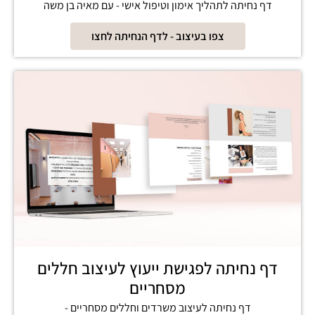
דף נחיתה לתהליך אימון וטיפול אישי - עם מאיה בן משה
צפו בעיצוב - לדף הנחיתה לחצו
דף נחיתה לפגישת ייעוץ לעיצוב חללים
מסחריים
דף נחיתה לעיצוב משרדים וחללים מסחריים -