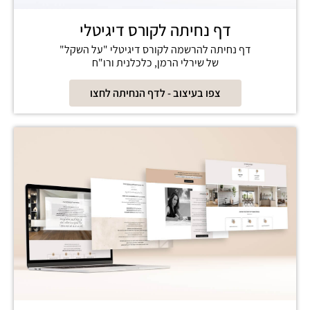
דף נחיתה לקורס דיגיטלי
דף נחיתה להרשמה לקורס דיגיטלי "על השקל"
של שירלי הרמן, כלכלנית ורו"ח
צפו בעיצוב - לדף הנחיתה לחצו