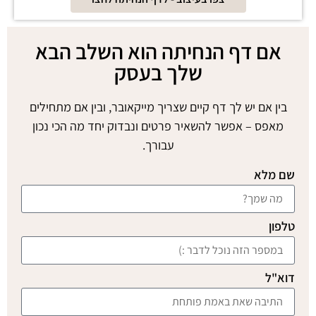
אם דף הנחיתה הוא השלב הבא
שלך בעסק
בין אם יש לך דף קיים שצריך מייקאובר, ובין אם מתחילים
מאפס – אפשר להשאיר פרטים ונבדוק יחד מה הכי נכון
עבורך.
שם מלא
טלפון
דוא"ל