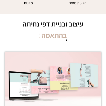
הצעות מחיר
מצגות
עיצוב ובניית דפי נחיתה
אפקטיביים