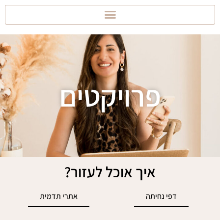
פרויקטים
איך אוכל לעזור?
דפי נחיתה
אתרי תדמית