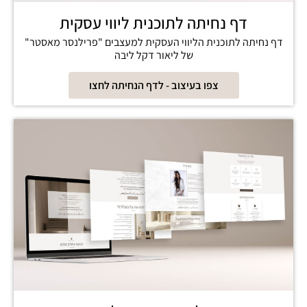
דף נחיתה לתוכנית ליווי עסקית
דף נחיתה לתוכנית הליווי העסקית למעצבים "פרילנסר מאסטר"
של ליאור דקל ליבה
צפו בעיצוב - לדף הנחיתה לחצו