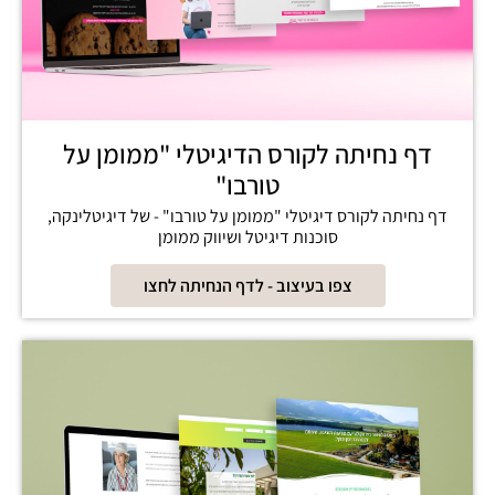
דף נחיתה לקורס הדיגיטלי "ממומן על
טורבו"
דף נחיתה לקורס דיגיטלי "ממומן על טורבו" - של דיגיטלינקה,
סוכנות דיגיטל ושיווק ממומן
צפו בעיצוב - לדף הנחיתה לחצו