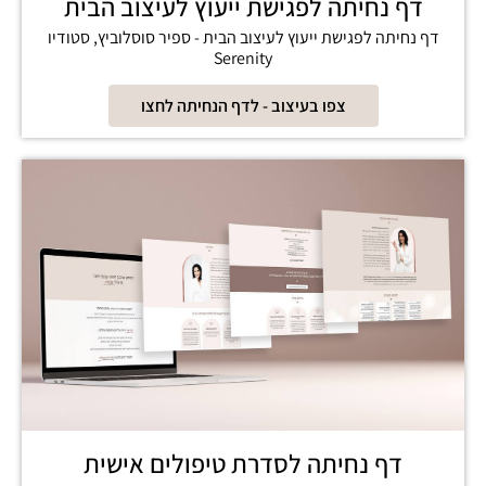
דף נחיתה לפגישת ייעוץ לעיצוב הבית
דף נחיתה לפגישת ייעוץ לעיצוב הבית - ספיר סוסלוביץ, סטודיו
Serenity
צפו בעיצוב - לדף הנחיתה לחצו
דף נחיתה לסדרת טיפולים אישית