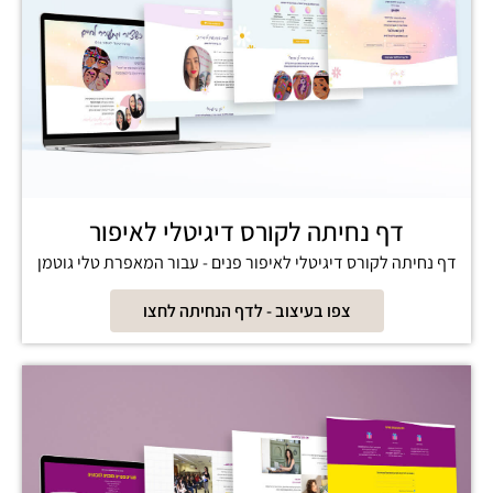
דף נחיתה לקורס דיגיטלי לאיפור
דף נחיתה לקורס דיגיטלי לאיפור פנים - עבור המאפרת טלי גוטמן
צפו בעיצוב - לדף הנחיתה לחצו