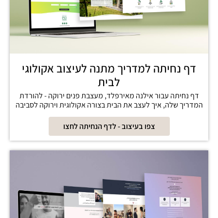
דף נחיתה למדריך מתנה לעיצוב אקולוגי
לבית
דף נחיתה עבור אילנה מאירפלד, מעצבת פנים ירוקה - להורדת
המדריך שלה, איך לעצב את הבית בצורה אקולוגית וירוקה לסביבה
צפו בעיצוב - לדף הנחיתה לחצו