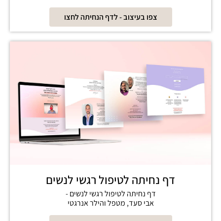
צפו בעיצוב - לדף הנחיתה לחצו
דף נחיתה לטיפול רגשי לנשים
דף נחיתה לטיפול רגשי לנשים -
אבי סעד, מטפל והילר אנרגטי