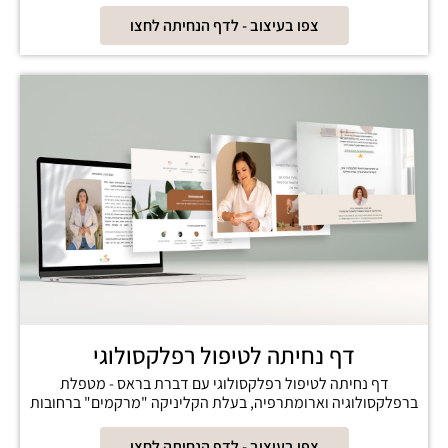
צפו בעיצוב - לדף הנחיתה לחצו
דף נחיתה לטיפול רפלקסולוגי
דף נחיתה לטיפול רפלקסולוגי עם דברת בראס - מטפלת
ברפלקסולוגיה וארומתרפיה, בעלת הקליניקה "מרקמים" ברחובות
צפו בעיצוב - לדף הנחיתה לחצו