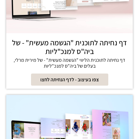
דף נחיתה לתוכנית "הגשמה מעשית" - של
ביה"ס למנכ"ליות
דף נחיתה לתוכנית הליווי "הגשמה מעשית" - של מירית מרלי,
בעלים של ביה"ס למנכ"ליות
צפו בעיצוב - לדף הנחיתה לחצו