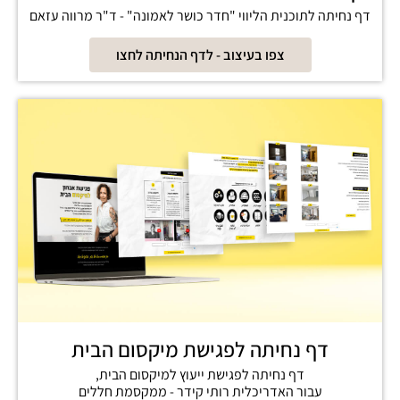
דף נחיתה לתוכנית הליווי "חדר כושר לאמונה" - ד"ר מרווה עזאם
צפו בעיצוב - לדף הנחיתה לחצו
דף נחיתה לפגישת מיקסום הבית
דף נחיתה לפגישת ייעוץ למיקסום הבית,
עבור האדריכלית רותי קידר - ממקסמת חללים