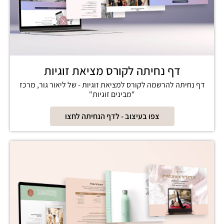
דף נחיתה לקורס מציאת זוגיות
דף נחיתה להרשמה לקורס למציאת זוגיות - של ליאור גור, מרכז
"מבינים זוגיות"
צפו בעיצוב - לדף הנחיתה לחצו