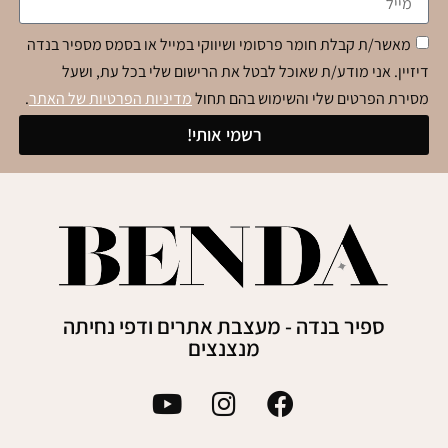
מאשר/ת קבלת חומר פרסומי ושיווקי במייל או בסמס מספיר בנדה
דיזיין. אני מודע/ת שאוכל לבטל את הרישום שלי בכל עת, ושעל
מסירת הפרטים שלי והשימוש בהם תחול
מדיניות הפרטיות של האתר
.
רשמי אותי!
ספיר בנדה - מעצבת אתרים ודפי נחיתה
מנצנצים