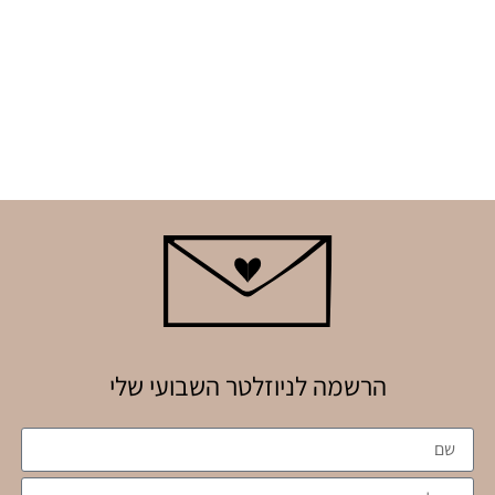
הרשמה לניוזלטר השבועי שלי