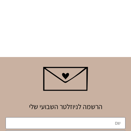
הרשמה לניוזלטר השבועי שלי