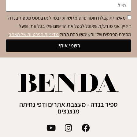
מאשר/ת קבלת חומר פרסומי ושיווקי במייל או בסמס מספיר בנדה
דיזיין. אני מודע/ת שאוכל לבטל את הרישום שלי בכל עת, ושעל
מסירת הפרטים שלי והשימוש בהם תחול
מדיניות הפרטיות של האתר
.
רשמי אותי!
ספיר בנדה - מעצבת אתרים ודפי נחיתה
מנצנצים