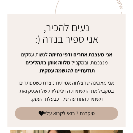
נעים להכיר,
אני ספיר בנדה (:
אני מעצבת אתרים ודפי נחיתה
לנשות עסקים
מנצנצות, ובמקביל
מלווה אותן בתהליכים
תודעתיים להגשמה עסקית
.
אני מאמינה שהצלחה אמיתית נוצרת כשמפתחים
במקביל את התשתיות הדיגיטליות של העסק ואת
תשתיות התודעה שלך כבעלת העסק.
סיקרנתי? בואי לקרוא עליי