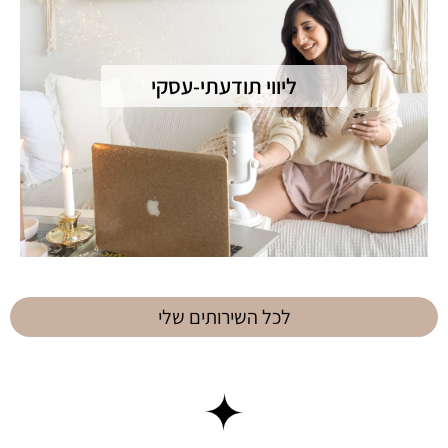
ליווי תודעתי-עסקי
לכל השירותים שלי