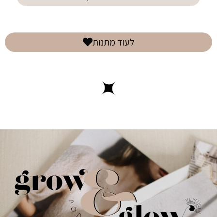
לעוד מתנות