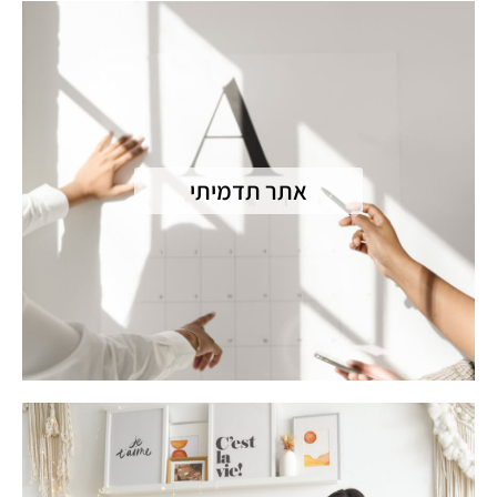
אתר תדמיתי