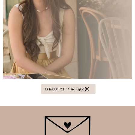
עקבו אחריי באינסטגרם