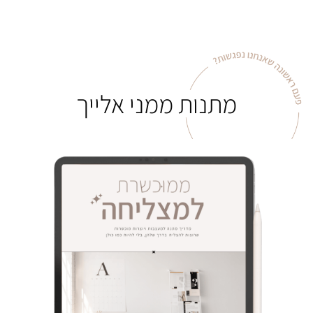
מתנות ממני אלייך