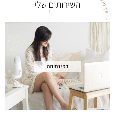
השירותים שלי
דפי נחיתה