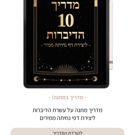
- מדריך במתנה! -
מדריך מתנה על עשרת הדיברות
ליצירת דפי נחיתה ממירים
להורדת המדריך