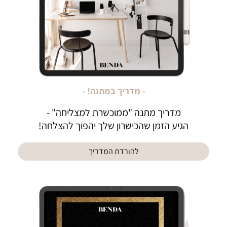
- מדריך במתנה! -
מדריך מתנה "ממוכשרת למצליחה" -
הגיע הזמן שהכישרון שלך יהפוך להצלחה!
להורדת המדריך