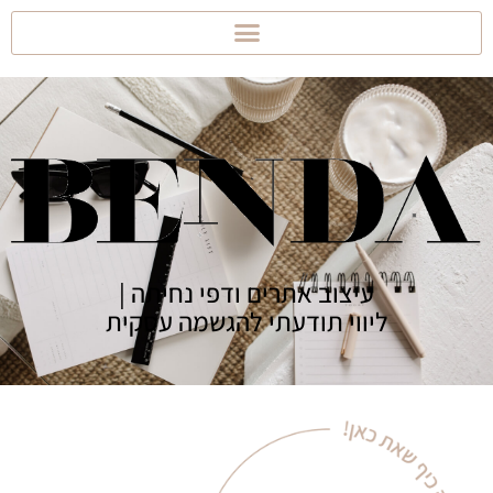
עיצוב אתרים ודפי נחיתה |
ליווי תודעתי להגשמה עסקית