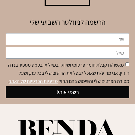
הרשמה לניוזלטר השבועי שלי
מאשר/ת קבלת חומר פרסומי ושיווקי במייל או בסמס מספיר בנדה
דיזיין. אני מודע/ת שאוכל לבטל את הרישום שלי בכל עת, ושעל
מסירת הפרטים שלי והשימוש בהם תחול
מדיניות הפרטיות של האתר
.
רשמי אותי!