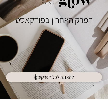
הפרק האחרון בפודקאסט
להאזנה לכל הפרקים