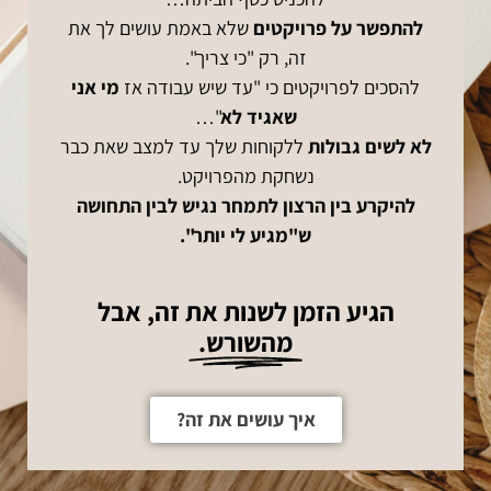
להתפשר על פרויקטים
שלא באמת עושים לך את
זה, רק "כי צריך".
להסכים לפרויקטים כי "עד שיש עבודה אז
מי אני
שאגיד לא
"…
לא לשים גבולות
ללקוחות שלך עד למצב שאת כבר
נשחקת מהפרויקט.
להיקרע בין הרצון לתמחר נגיש לבין התחושה
ש"מגיע לי יותר".
הגיע הזמן לשנות את זה, אבל
מהשורש.
איך עושים את זה?