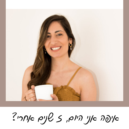
איפה אני היום, 5 שנים אחרי?