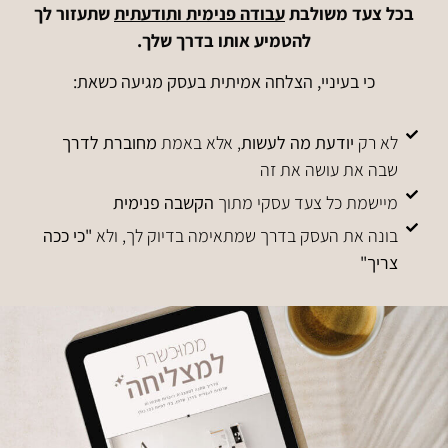
בכל צעד משולבת
עבודה פנימית ותודעתית
שתעזור לך
להטמיע אותו בדרך שלך.
כי בעיניי, הצלחה אמיתית בעסק מגיעה כשאת:
לא רק
יודעת מה לעשות
, אלא באמת
מחוברת לדרך
שבה את עושה את זה
מיישמת כל צעד עסקי מתוך
הקשבה פנימית
בונה את העסק בדרך שמתאימה בדיוק לך, ולא
"כי ככה
צריך"