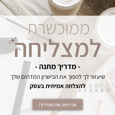
- מדריך מתנה -
שיעזור לך להפוך את הכישרון המדהים שלך
להצלחה אמיתית בעסק
אני רוצה את המדריך!