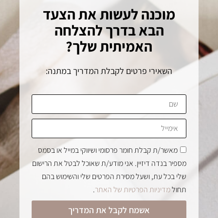
מוכנה לעשות את הצעד
הבא בדרך להצלחה
האמיתית שלך?
השאירי פרטים לקבלת המדריך במתנה:
מאשר/ת קבלת חומר פרסומי ושיווקי במייל או בסמס
מספיר בנדה דיזיין. אני מודע/ת שאוכל לבטל את הרישום
שלי בכל עת, ושעל מסירת הפרטים שלי והשימוש בהם
תחול
מדיניות הפרטיות של האתר
.
אשמח לקבל את המדריך