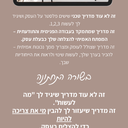
זה לא עוד מדריך טכני
שישים פלסטר על העסק ושיגיד
לך לעשות 1,2,3.
זה מדריך שמתמקד בעבודה הפנימית והתודעתית –
המפתח האמיתי להצלחה שלך כבעלת עסק.
זה מדריך שצולל לעומק ומצריך ממך נכונות אמיתית –
להכיר בערך שלך, לעשות שינוי ולראות את הייחודיות
שבך.
בשורה התחתונה
זה לא עוד מדריך שיגיד לך "מה
לעשות".
זה מדריך שיעזור לך להבין
מי את צריכה
להיות
כדי להצליח בעסק.