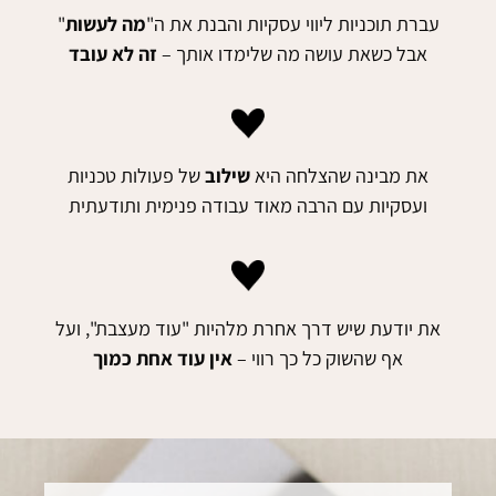
עברת תוכניות ליווי עסקיות והבנת את ה"
מה
לעשות
"
אבל כשאת עושה מה שלימדו אותך –
זה לא עובד
את מבינה שהצלחה היא
שילוב
של פעולות טכניות
ועסקיות עם הרבה מאוד עבודה פנימית ותודעתית
את יודעת שיש דרך אחרת מלהיות "עוד מעצבת", ועל
אף שהשוק כל כך רווי –
אין עוד אחת כמוך