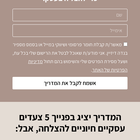
מאשר/ת קבלת חומר פרסומי ושיווקי במייל או בסמס מספיר
בנדה דיזיין. אני מודע/ת שאוכל לבטל את הרישום שלי בכל עת,
ושעל מסירת הפרטים שלי והשימוש בהם תחול
מדיניות
הפרטיות של האתר
.
אשמח לקבל את המדריך
המדריך יציג בפנייך 5 צעדים
עסקיים חיוניים להצלחה, אבל: