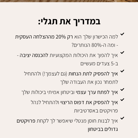
במדריך את תגלי:
למה הכישרון שלך הוא
רק 20% מההצלחה העסקית
- ומה ה-80% הנותרים?
איך להפוך את היכולות המקצועיות
להכנסה יציבה
-
ב-5 צעדים מעשיים
איך להפסיק לתת הנחות
(גם לעצמך!) ולהתחיל
לתמחר נכון את העבודה שלך
איך לפתח ערך עצמי
וביטחון אמיתי ביכולות שלך
איך להפסיק את דפוס הריצוי
ולהתחיל לנהל
פרויקטים באסרטיביות
איך לבנות חוסן מנטלי שיאפשר לך לקחת
פרויקטים
גדולים בביטחון