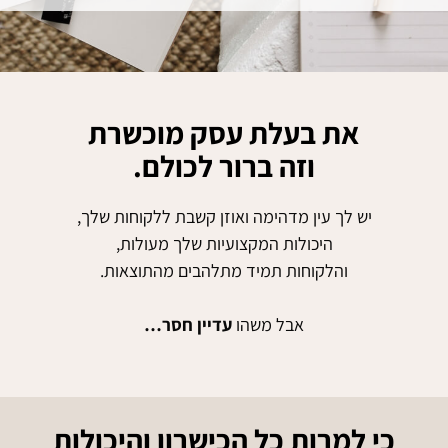
את בעלת עסק מוכשרת
וזה ברור לכולם.
יש לך עין מדהימה ואוזן קשבת ללקוחות שלך,
היכולות המקצועיות שלך מעולות,
והלקוחות תמיד מתלהבים מהתוצאות.
אבל משהו
עדיין חסר…
כי למרות כל הכישרון והיכולות