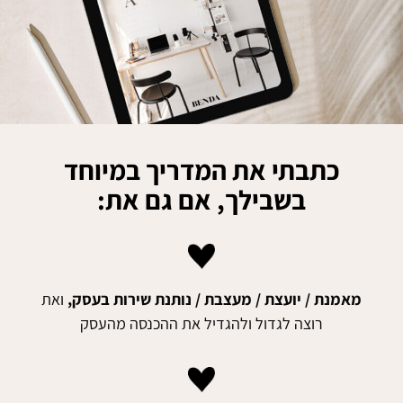
כתבתי את המדריך במיוחד
בשבילך, אם גם את:
מאמנת / יועצת / מעצבת / נותנת שירות בעסק,
ואת
רוצה לגדול ולהגדיל את ההכנסה מהעסק