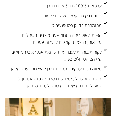
עצמאית 100% כבר 6 שנים ברצף
בוחרת רק פרויקטים שעושים לי טוב
מתומחרת בדיוק כמו שנעים לי
הפכתי לאוטוריטה בתחום - עם מוצרים דיגיטליים,
סדנאות, הרצאות וקורסים לבעלות עסקים
לקוחות בוחרות לעבוד איתי כי זאת אני, לא כי המחירים
שלי הם הכי זולים בשוק
מלווה נשות עסקים בתחילת דרכן להצלחה בעסק שלהן
יכולתי לאפשר לעצמי בשנת מלחמה גם להתחתן וגם
לטוס לירח דבש של חודש מבלי לעבוד מרחוק!