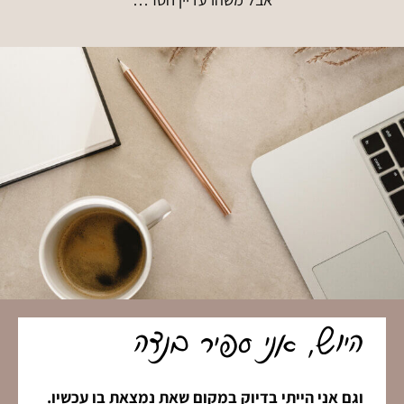
היוש, אני ספיר בנדה
וגם אני הייתי בדיוק במקום שאת נמצאת בו עכשיו.