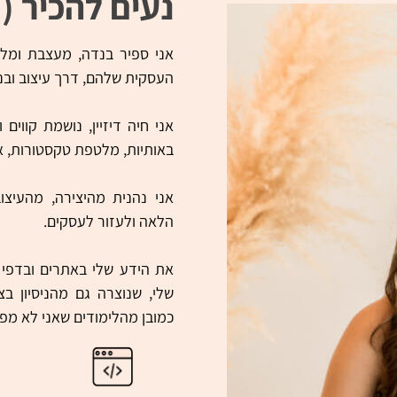
נעים להכיר (:
אני ספיר בנדה, מעצבת ומל
העסקית שלהם, דרך עיצוב ובני
אני חיה דיזיין, נושמת קווי
באותיות, מלטפת טקסטורות, א
אני נהנית מהיצירה, מהעיצ
הלאה ולעזור לעסקים.
את הידע שלי באתרים ובדפי
שלי, שנוצרה גם מהניסיון בצ
כמובן מהלימודים שאני לא מפ