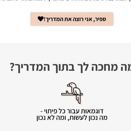
ספיר, אני רוצה את המדריך!
ה מחכה לך בתוך המדריך?