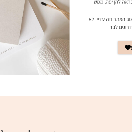
נראה להן יפה, ממש
וב האתר וזה עדיין לא
רוגים לבד