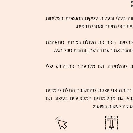
ווה בעלי ובעלות עסקים בהגשמת השליחות
ית דפי נחיתה ואתרי תדמית.
ם וכתמים, רואה את העולם בצורות, מתאהבת
והבת את העבודה שלי, ונהנית מכל רגע.
וב, מהלמידה, וגם מלהעביר את הידע שלי
 נחיתה אני יוצקת מהחשיבה התלת-מימדית
בא, גם מהלימודים המקצועיים בעיצוב וגם
סיקה לעשות בשוטף: