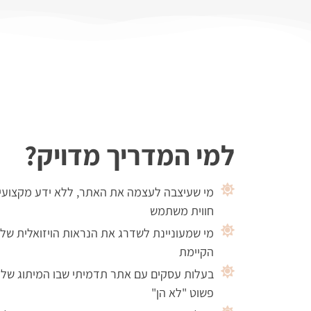
למי המדריך מדויק?
מי שעיצבה לעצמה את האתר, ללא ידע מקצועי ב
חווית משתמש
מי שמעוניינת לשדרג את הנראות הויזואלית ש
הקיימת
בעלות עסקים עם אתר תדמיתי שבו המיתוג שלהן
פשוט "לא הן"