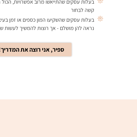
בעלות עסקים שהתייאשו מרוב אפשרויות, הכול 
קשה לבחור
בעלות עסקים שהשקיעו המון כספים או זמן בעיצ
נראה להן מושלם - אך רוצות להמשיך לעשות שד
ספיר, אני רוצה את המדריך!