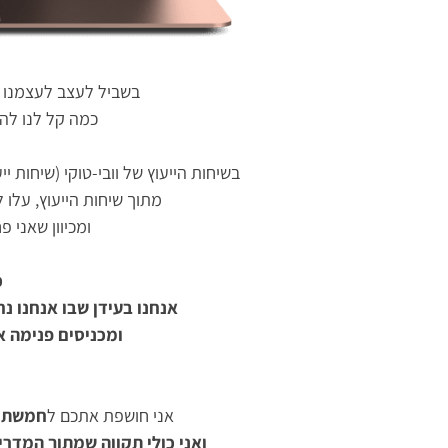
בשביל לעצב לעצמנו 
כמה קל לנו לה
בשיחות הייעוץ של וובי-טוקי (שיחות 
מתוך שיחות הייעוץ, עלו 
ומכיוון שאני
כ
אנחנו בעידן שבו אנחנו נ
ומכניסים פנימה א
אני חושפת אתכם ל
חמשת ה
ואני כולי תקווה שמתוך המדר