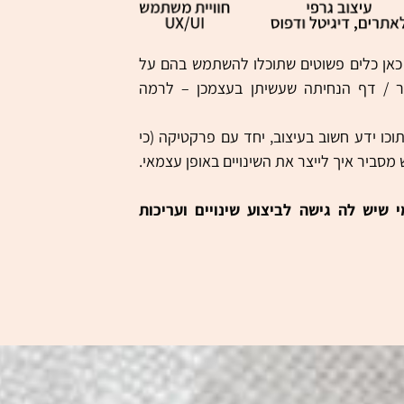
 כאן כלים פשוטים שתוכלו להשתמש בהם על
 / דף הנחיתה שעשיתן בעצמכן – לרמה
כו ידע חשוב בעיצוב, יחד עם פרקטיקה (כי
מסביר איך לייצר את השינויים באופן עצמאי.
שיש לה גישה לביצוע שינויים ועריכות