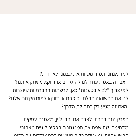
למה אנחנו תמיד משוות את עצמנו לאחרות?
האם זה באמת עוזר לנו להתקדם או דווקא משתק אותנו?
למי צריך "לבוא בטענות" כאן, לרשתות החברתיות שיוצרות
לנו את ההשוואה הבלתי-פוסקת או דווקא למוח הקדום שלנו?
והאם זה מגיע רק בתחילת הדרך?
בפרק הזה בחרתי לארח את ירדן לוין, מאמנת עסקית
מדהימה, שחושפת את המנגנונים הפסיכולוגיים מאחורי
ההשוואתיות, ומעניקה כלים מעשיים להתמודדות עם הלופ