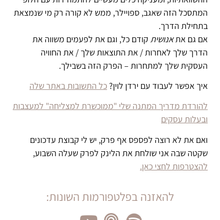
המתסכל הזה שאגב, ספויילר, ממש לא קורה רק מי שנמצאת
בתחילת הדרך.
אם גם את
אנושית
קודם כל, וגם את לפעמים משווה את
הדרך שלך לאחרות / את התוצאות שלך / את החוויה
העסקית שלך למתחרות – הפרק הזה בשבילך.
איך אפשר לעבוד עם ירדן לוין?
כל התשובות באתר שלה
להורדת מדריך המתנה שלי "ממוכשרת למצליחה" למעצבות
ובעלות עסקים
ואם את לא רוצה לפספס אף פרק, יש לי קבוצת עדכונים
שקטה שבה אני שולחת את הלינק לפרק שעלה השבוע,
להצטרפות לחצי כאן.
להאזנה בפלטפורמות השונות: