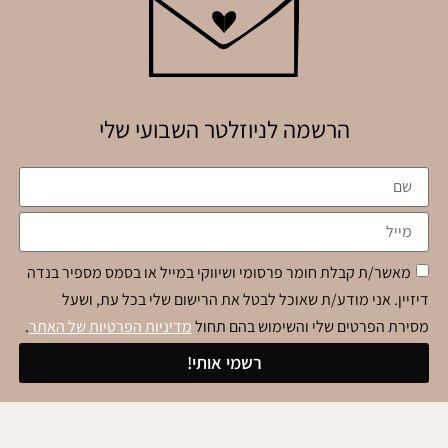
הרשמה לניוזלטר השבועי שלי
מאשר/ת קבלת חומר פרסומי ושיווקי במייל או בסמס מספיר בנדה
דיזיין. אני מודע/ת שאוכל לבטל את הרישום שלי בכל עת, ושעל
מסירת הפרטים שלי והשימוש בהם תחול
מדיניות הפרטיות של האתר
.
רשמי אותי!