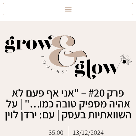
פרק #20 – "אני אף פעם לא
אהיה מספיק טובה כמו…" | על
השוואתיות בעסק | עם: ירדן לוין
35:00
13/12/2024