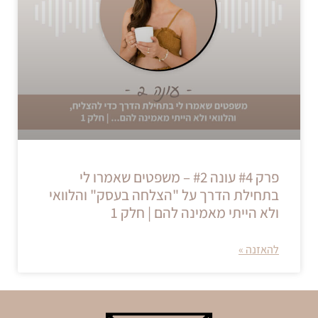
פרק #4 עונה #2 – משפטים שאמרו לי
בתחילת הדרך על "הצלחה בעסק" והלוואי
ולא הייתי מאמינה להם | חלק 1
להאזנה »