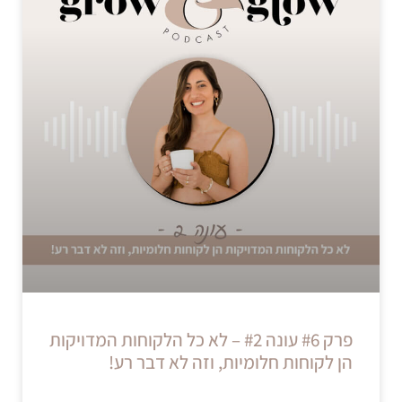
פרק #6 עונה #2 – לא כל הלקוחות המדויקות
הן לקוחות חלומיות, וזה לא דבר רע!