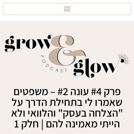
פרק #4 עונה #2 – משפטים
שאמרו לי בתחילת הדרך על
"הצלחה בעסק" והלוואי ולא
הייתי מאמינה להם | חלק 1