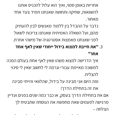
אחריות באופן סמוי, ואיך הוא עלול להכניס אותנו
להשוואות, שחיקה ותחושה שאנחנו תמיד צעד אחד
מאחור.
נדבר על ההבדל בין ללמוד מאנשים לבין להעתיק
מהם, ועל השאלה האמיתית שאנחנו צריכות לשאול
לפני שאנחנו מאמצות אסטרטגיה של מישהי אחרת.
"את חייבת למצוא בידול ייחודי שאין לאף אחד
אחר"
איך הדרישה למצוא משהו שאין לאף אחת בעולם הפכה
למשוכה מאיימת עבורי וגרמה לי לחשוב שאין לי סיכוי
להצליח.
ומה היום אני מבינה על בידול, שהלוואי והייתי מבינה
את זה בתחילת הדרך!
אם את בתחילת הדרך בעסק, או כבר כמה שנים בפנים ועדיין
מרגישה לפעמים שאת מחפשת את הנוסחה שתבטיח לך
הצלחה –