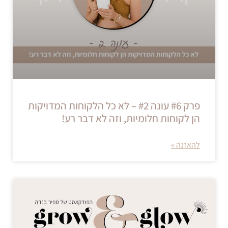
פרק #6 עונה #2 – לא כל הלקוחות המדויקות
הן לקוחות חלומיות, וזה לא דבר רע!
להאזנה »