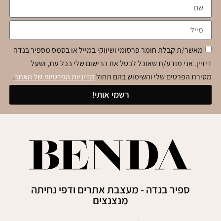
מאשר/ת קבלת חומר פרסומי ושיווקי במייל או בסמס מספיר בנדה
דיזיין. אני מודע/ת שאוכל לבטל את הרישום שלי בכל עת, ושעל
מסירת הפרטים שלי והשימוש בהם תחול
מדיניות הפרטיות של האתר
.
רשמי אותי!
ספיר בנדה - מעצבת אתרים ודפי נחיתה
מנצנצים