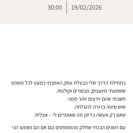
30:00
19/02/2026
בתחילת הדרך שלי כבעלת עסק האמנתי כמעט לכל משפט
ששמעתי מיועצים, מנטורים וקולגות.
חשבתי שהם יודעים יותר ממני.
שיש שיטה ברורה להצלחה.
שאם רק אעשה בדיוק מה שאומרים לי – אצליח.
עם השנים הבנתי שחלק מהמשפטים (גם אם הם נשמעו הכי