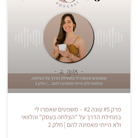
פרק #5 עונה #2 – משפטים שאמרו לי
בתחילת הדרך על "הצלחה בעסק" והלוואי
ולא הייתי מאמינה להם | חלק 2