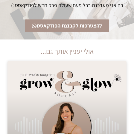
בה אני מעדכנת בכל פעם שעולה פרק חדש לפודקאסט :)
להצטרפות לקבוצת הפודקאסט
אולי יעניין אותך גם...