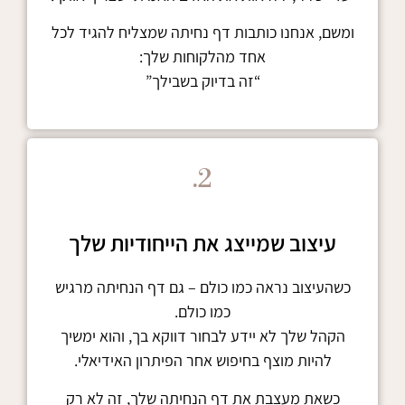
ומשם, אנחנו כותבות דף נחיתה שמצליח להגיד לכל
אחד מהלקוחות שלך:
“זה בדיוק בשבילך”
2.
עיצוב שמייצג את הייחודיות שלך
כשהעיצוב נראה כמו כולם – גם דף הנחיתה מרגיש
כמו כולם.
הקהל שלך לא יידע לבחור דווקא בך, והוא ימשיך
להיות מוצף בחיפוש אחר הפיתרון האידיאלי.
כשאת מעצבת את דף הנחיתה שלך, זה לא רק