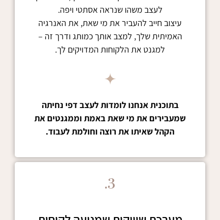
לעצב משהו שנראה אסתטי ויפה.
עיצוב חייב להעביר את מי שאת, את האנרגיה
האמיתית שלך, למצב אותך כמותג ודרך זה –
למגנט את הלקוחות המדויקים לך.
בתוכנית אנחנו לומדות לעצב דפי נחיתה
שמעבירים את מי שאת באמת וממגנטים את
הקהל שאיתו את רוצה וחולמת לעבוד.
3.
מערכת שיווקית שמניעה לקוחות