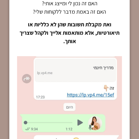
האם זה נכון לי ומייצג אותי?
האם זה באמת מדבר ללקוחות שלי?
ואת מקבלת תשובות שהן לא כלליות או
תיאורטיות, אלא מותאמות אלייך ולקהל שצריך
אותך.