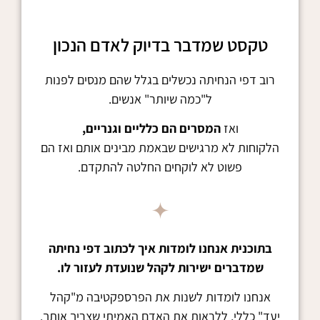
טקסט שמדבר בדיוק לאדם הנכון
רוב דפי הנחיתה נכשלים בגלל שהם מנסים לפנות
ל"כמה שיותר" אנשים.
ואז
המסרים הם כלליים וגנריים,
הלקוחות לא מרגישים שבאמת מבינים אותם ואז הם
פשוט לא לוקחים החלטה להתקדם.
בתוכנית אנחנו לומדות איך לכתוב דפי נחיתה
שמדברים ישירות לקהל שנועדת לעזור לו.
אנחנו לומדות לשנות את הפרספקטיבה מ"קהל
יעד" כללי, ללראות את האדם האמיתי שצריך אותך.