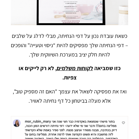
כשאת עובדת נכון על דפי הנחיתה, מבלי לדלג על שלבים
– דפי הנחיתה שלך מפסיקים להיות “ניסוי וטעייה" והופכים
להיות חלק יציב במערכת השיווקית שלך.
כזו שמביאה
לקוחות משלמים
, לא רק לייקים או
צפיות.
ואז את מפסיקה לשאול את עצמך "האם זה מספיק טוב",
אלא מעלה בביטחון כל דף נחיתה לאוויר.