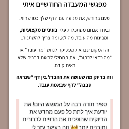
מפגשי המעבדה החודשיים איתי
פעם בחודש, את מגיעה עם הדף שלך כמו שהוא.
וביחד אנחנו מסתכלות עליו
בעיניים מקצועיות,
ומבינות מה עובד, מה לא, ומה צריך להשתנות.
זה המקום שבו את מפסיקה לנחש "מה עובד" או
"מה כדאי לכתוב", ואת תתחילי לראות דברים שלא
ראית קודם.
וזה בדיוק מה שעושה את ההבדל בין דף “שנראה
סבבה” לדף שבאמת עובד.