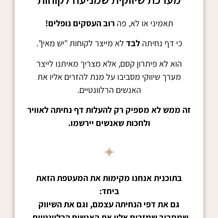
תאמיני או לא, פה
רוב העסקים נופלים!
כי דף נחיתה
לבד
לא מייצר לקוחות "יש מאין".
הוא לא פיתרון קסם, אלא מצריך מאיתנו לייצר
מערך שיווקי מסביבו על מנת להזרים אליו את
האנשים הרלוונטיים.
זה ממש לא מספיק רק להעלות דף נחיתה לאוויר
ולחכות שאנשים יירשמו.
בתוכנית אנחנו מקימות את המעטפת הזאת
ביחד:
גם את דפי הנחיתה עצמם, וגם את השיווק
שמסביב שמזרים אליו את האנשים הרלוונטיים.