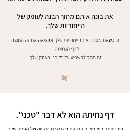
-
את בונה אותם מתוך הבנה לעומק של
הייחודיות שלך.
כי כשאת מבינה את הייחודיות שלך ומוציאה את זה החוצה
לדף הנחיתה –
זה הולך להשפיע על כל פני העסק שלך.
דף נחיתה הוא לא דבר "טכני".
דף נחיתה הוא חוליה קריטית בשרשרת השיווק של העסק שלך.