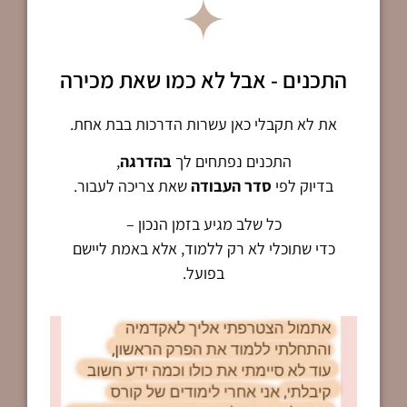
התכנים - אבל לא כמו שאת מכירה
את לא תקבלי כאן עשרות הדרכות בבת אחת.
התכנים נפתחים לך
בהדרגה
,
בדיוק לפי
סדר העבודה
שאת צריכה לעבור.
כל שלב מגיע בזמן הנכון –
כדי שתוכלי לא רק ללמוד, אלא באמת ליישם
בפועל.