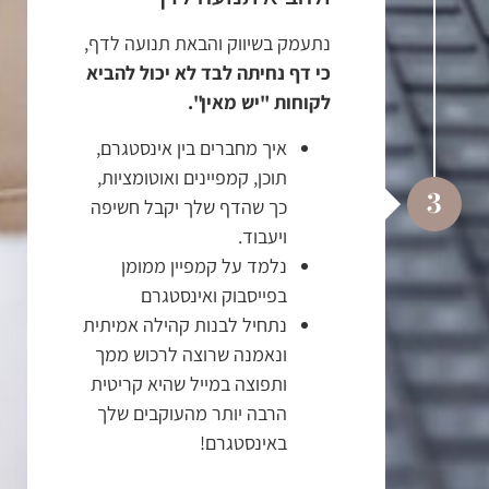
נתעמק בשיווק והבאת תנועה לדף,
כי דף נחיתה לבד לא יכול להביא
לקוחות "יש מאין".
איך מחברים בין אינסטגרם,
תוכן, קמפיינים ואוטומציות,
3
כך שהדף שלך יקבל חשיפה
ויעבוד.
נלמד על קמפיין ממומן
בפייסבוק ואינסטגרם
נתחיל לבנות קהילה אמיתית
ונאמנה שרוצה לרכוש ממך
ותפוצה במייל שהיא קריטית
הרבה יותר מהעוקבים שלך
באינסטגרם!