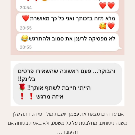
אם עד היום מצאת את עצמך יושבת מול דפי הנחיתה שלך
משנה ניסוחים,
מתלבטת על כל משפט,
ולא באמת בטוחה אם
זה עובד…