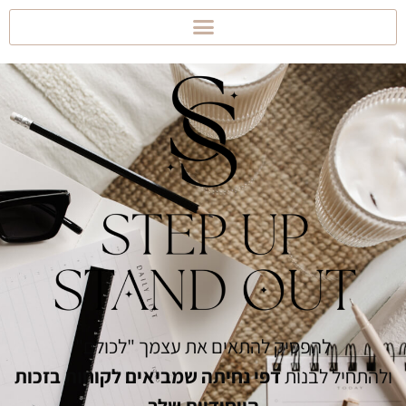
להפסיק להתאים את עצמך "לכולם"
ולהתחיל לבנות
דפי נחיתה שמביאים לקוחות בזכות
הייחודיות שלך