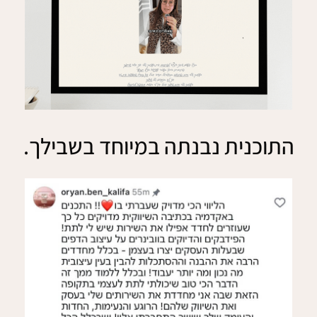
התוכנית נבנתה במיוחד בשבילך.