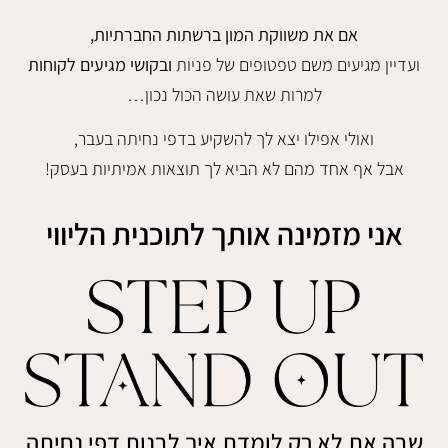
אם את משווקת המון ברשתות החברתיות,
ועדיין מגיעים משם טפטופים של פניות
ובקושי מגיעים לקוחות
למרות שאת עושה הכול נכון…
ואולי אפילו יצא לך להשקיע בדפי נחיתה בעבר,
אבל אף אחד מהם לא הביא לך תוצאות אמיתיות בעסק!
אני מזמינה אותך לתוכנית הליווי
שבה את לא רק לומדת איך לבנות דפי נחיתה