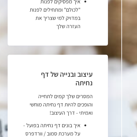
איך מפסיקים לפנות
"לכולם" ומתחילים לפנות
במדויק למי שצריך את
העזרה שלך
עיצוב ובנייה של דף
נחיתה
המסרים שלך קמים לתחייה
והופכים להיות דף נחיתה מוחשי
ואמיתי - דרך העיצוב!
איך בונים דף נחיתה בפועל -
על מערכת סמוב / וורדפרס