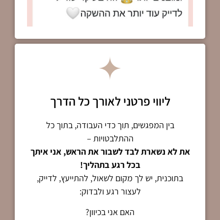
ליווי פרטני לאורך כל הדרך
בין המפגשים, תוך כדי העבודה, בתוך כל
ההתלבטויות –
את לא נשארת לבד לשבור את הראש, אני איתך
בכל רגע בתהליך!
בתוכנית, יש לך מקום לשאול, להתייעץ, לדייק,
לעצור רגע ולבדוק:
האם אני בכיוון?