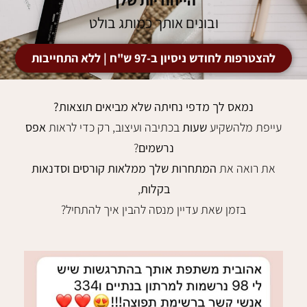
ובונים אותך כמותג בולט
להצטרפות לחודש ניסיון ב-97 ש"ח | ללא התחייבות
נמאס לך מדפי נחיתה שלא מביאים תוצאות?
עייפת מלהשקיע
שעות
בכתיבה ועיצוב, רק כדי לראות
אפס
נרשמים
?
את רואה את
המתחרות שלך ממלאות קורסים וסדנאות
בקלות
,
בזמן שאת עדיין מנסה להבין איך להתחיל?