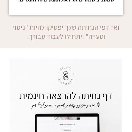
ואז דפי הנחיתה שלך יפסיקו להיות "ניסוי
וטעייה" ויתחילו לעבוד עבורך.