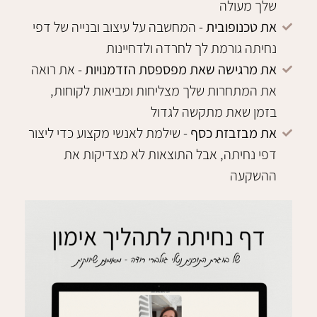
שלך מעולה
את טכנופובית
- המחשבה על עיצוב ובנייה של דפי
נחיתה גורמת לך לחרדה ולדחיינות
את מרגישה שאת מפספסת הזדמנויות
- את רואה
את המתחרות שלך מצליחות ומביאות לקוחות,
בזמן שאת מתקשה לגדול
את מבזבזת כסף
- שילמת לאנשי מקצוע כדי ליצור
דפי נחיתה, אבל התוצאות לא מצדיקות את
ההשקעה