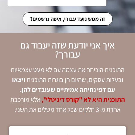
זה ממש נועד עבורי, איפה נרשמים?
איך אני יודעת שזה יעבוד גם
עבורך?
התוכנית הוכיחה את עצמה עם לא מעט עצמאיות
ובעלות עסקים, שהיום הן בוגרות התוכנית
ויצאו
עם דפי נחיתה אמיתיים שעובדים להן.
התוכנית היא לא "קורס דיגיטלי",
אלא מורכבת
אחרת מ-3 חלקים שכל אחד משלים את השני: