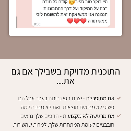
התוכנית מדויקת בשבילך אם גם
את...
את מתוסכלת
- יצרת דפי נחיתה בעבר אבל הם
פשוט לא מביאים תוצאות, ואת לא מבינה למה
את מרגישה לא מקצועית
- הדפים שלך נראים
חובבניים לעומת המתחרות שלך, למרות שהשירות