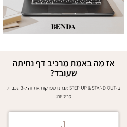
אז מה באמת מרכיב דף נחיתה
שעובד?
ב-STEP UP & STAND OUT אנחנו מפרקות את זה ל-3 שכבות
קריטיות:
1.