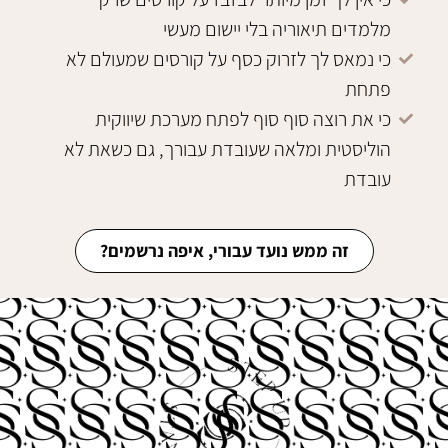
מלמדים תיאוריה בלי יישום מעשי
כי נמאס לך לזרוק כסף על קורסים שמעולם לא
פתחת
כי את רוצה סוף סוף לפתח מערכת שיווקית
הוליסטית ומלאה שעובדת עבורך, גם כשאת לא
עובדת
זה ממש נועד עבורי, איפה נרשמים?