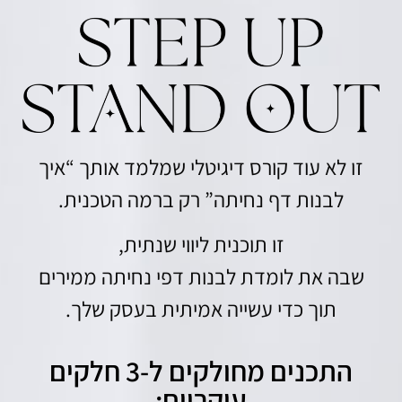
זו לא עוד קורס דיגיטלי שמלמד אותך “איך
לבנות דף נחיתה” רק ברמה הטכנית.
זו תוכנית ליווי שנתית,
שבה את לומדת לבנות דפי נחיתה ממירים
תוך כדי עשייה אמיתית בעסק שלך.
התכנים מחולקים ל-3 חלקים
עיקריים: