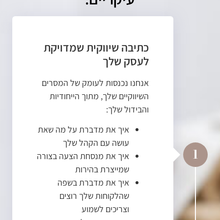
כתיבה שיווקית שמדויקת
לעסק שלך
אנחנו נכנסות לעומק של המסרים
השיווקיים שלך, מתוך הייחודיות
והבידול שלך:
איך את מדברת על מה שאת
עושה עם הקהל שלך
1
איך את מנסחת הצעה בצורה
שמייצרת בהירות
איך את מדברת בשפה
שהלקוחות שלך רוצים
וצריכים לשמוע