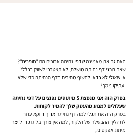
האם גם את מאמינה שדפי נחיתה ארוכים הם "חופרים"?
שאם תבני דף נחיתה מושלם, לא תצטרכי לשווק בכלל?
או שאולי לא כדאי לחשוף מחירים בדף הנחיתה כדי שלא
יעתיקו ממך?
בפרק הזה אני מנפצת 5 מיתוסים נפוצים על דפי נחיתה
שעלולים למנוע מהעסק שלך להמיר לקוחות
.
בפרק הזה את תגלי למה דף נחיתה ארוך דווקא עוזר
לתהליך ההבשלה של הלקוח, למה אין צורך בלוגו כדי לייצר
מיתוג אפקטיבי,