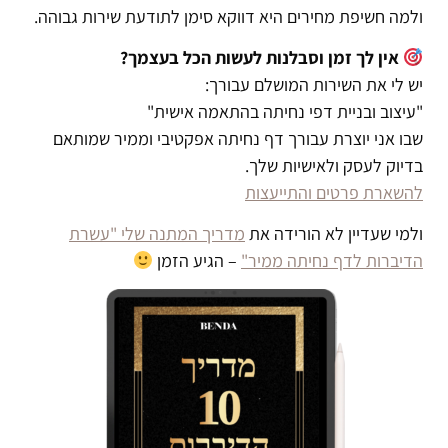
ולמה חשיפת מחירים היא דווקא סימן לתודעת שירות גבוהה.
אין לך זמן וסבלנות לעשות הכל בעצמך?
יש לי את השירות המושלם עבורך:
"עיצוב ובניית דפי נחיתה בהתאמה אישית"
שבו אני יוצרת עבורך דף נחיתה אפקטיבי וממיר שמותאם
בדיוק לעסק ולאישיות שלך.
להשארת פרטים והתייעצות
ולמי שעדיין לא הורידה את
מדריך המתנה שלי "עשרת
הדיברות לדף נחיתה ממיר"
– הגיע הזמן