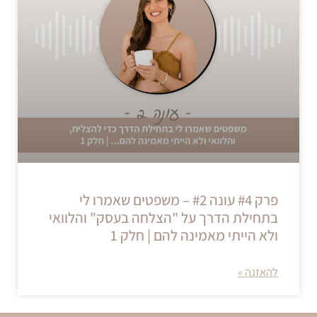
פרק #4 עונה #2 – משפטים שאמרו לי
בתחילת הדרך על "הצלחה בעסק" והלוואי
ולא הייתי מאמינה להם | חלק 1
להאזנה »