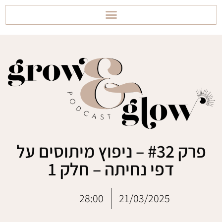
פרק #32 – ניפוץ מיתוסים על
דפי נחיתה – חלק 1
28:00
21/03/2025