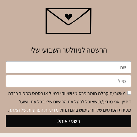
הרשמה לניוזלטר השבועי שלי
מאשר/ת קבלת חומר פרסומי ושיווקי במייל או בסמס מספיר בנדה
דיזיין. אני מודע/ת שאוכל לבטל את הרישום שלי בכל עת, ושעל
מסירת הפרטים שלי והשימוש בהם תחול
מדיניות הפרטיות של האתר
.
רשמי אותי!