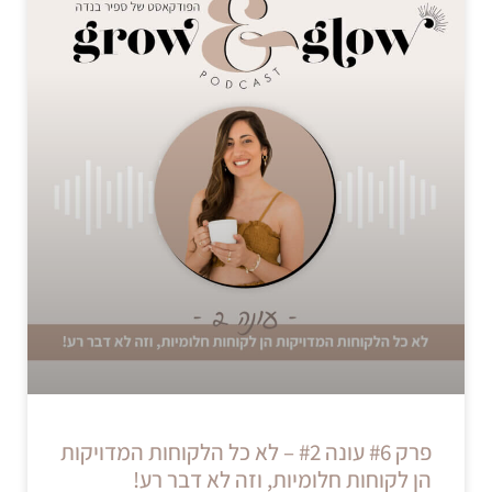
פרק #6 עונה #2 – לא כל הלקוחות המדויקות
הן לקוחות חלומיות, וזה לא דבר רע!