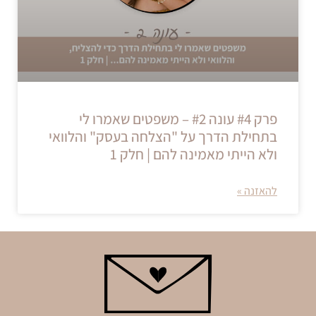
פרק #4 עונה #2 – משפטים שאמרו לי
בתחילת הדרך על "הצלחה בעסק" והלוואי
ולא הייתי מאמינה להם | חלק 1
להאזנה »