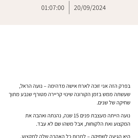
01:07:00
20/09/2024
בפרק הזה אני זוכה לארח אישה מדהימה – נועה הראל,
שעשתה ממש בזמן הקורונה שינוי קריירה מטורף שנבע מתוך
שחיקה של שנים.
נועה הייתה מעצבת פנים 15 שנה, נהנתה ואהבה את
המקצוע ואת הלקוחות, אבל משהו שם לא עבד.
היא הגיעה לשחיקה – למרות כל האהבה שלה למקצוע,