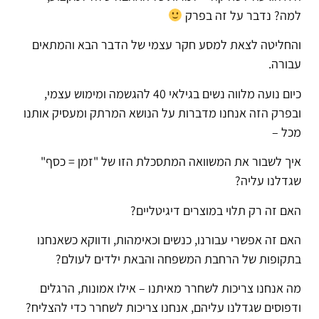
למה? נדבר על זה בפרק
והחליטה לצאת למסע חקר עצמי של הדבר הבא והמתאים
עבורה.
כיום נועה מלווה נשים בגילאי 40 להגשמה ומימוש עצמי,
ובפרק הזה אנחנו מדברות על הנושא המרתק ומעסיק אותנו
מכל –
איך לשבור את המשוואה המתסכלת הזו של "זמן = כסף"
שגדלנו עליה?
האם זה רק תלוי במוצרים דיגיטליים?
האם זה אפשרי עבורנו, כנשים וכאימהות, ודווקא כשאנחנו
בתקופות של הרחבת המשפחה והבאת ילדים לעולם?
מה אנחנו צריכות לשחרר מאיתנו – אילו אמונות, הרגלים
ודפוסים שגדלנו עליהם, אנחנו צריכות לשחרר כדי להצליח?