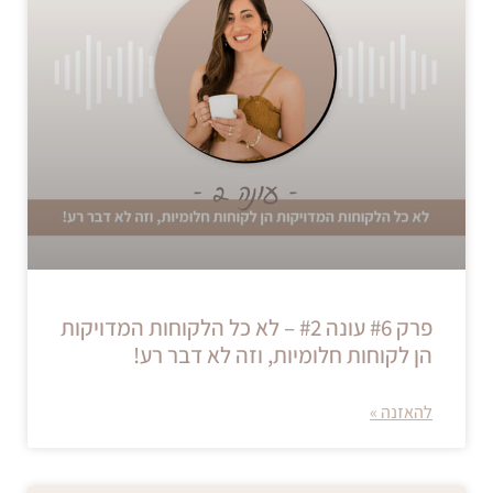
פרק #6 עונה #2 – לא כל הלקוחות המדויקות
הן לקוחות חלומיות, וזה לא דבר רע!
להאזנה »