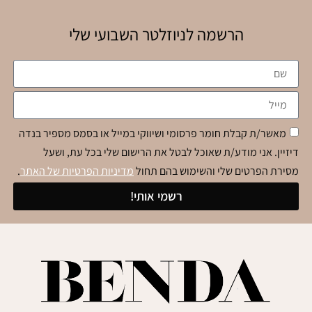
הרשמה לניוזלטר השבועי שלי
מאשר/ת קבלת חומר פרסומי ושיווקי במייל או בסמס מספיר בנדה
דיזיין. אני מודע/ת שאוכל לבטל את הרישום שלי בכל עת, ושעל
מסירת הפרטים שלי והשימוש בהם תחול
מדיניות הפרטיות של האתר
.
רשמי אותי!