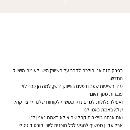
בפרק הזה אני הולכת לדבר על השיווק הישן לעומת השיווק
החדש.
מהן השיטות שעבדו פעם בשיווק הישן, למה הן כבר לא
עוברות מסך היום
ואפילו עלולות לגרום נזק ממשי ללקוחות שלנו ולייצר קהל
שלא באמת נאמן לנו.
ואם אנחנו מייצרות קהל שהוא לא באמת נאמן לנו –
אבל עדיין ממשיך להגיע לכל תוכנית ליווי, קורס דיגיטלי