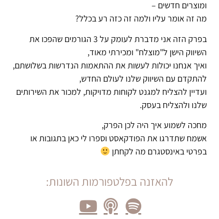
ומוצרים חדשים –
מה זה אומר עליו ולמה זה כזה רע בכלל?
בפרק הזה אני מדברת לעומק על 3 הגורמים שהפכו את
השיווק הישן ל"מוצלח" ומכירתי מאוד,
ואיך אנחנו יכולות לעשות את ההתאמות הנדרשות בשלושתם,
להתקדם עם השיווק שלנו לעולם החדש,
ועדיין להצליח למגנט לקוחות מדויקות, למכור את השירותים
שלנו ולהצליח בעסק.
מחכה לשמוע איך היה לכן הפרק,
אשמח שתדרגו את הפודקאסט וספרו לי כאן בתגובות או
בפרטי באינסטגרם מה לקחתן
להאזנה בפלטפורמות השונות: