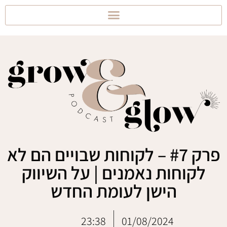
פרק #7 – לקוחות שבויים הם לא
לקוחות נאמנים | על השיווק
הישן לעומת החדש
23:38
01/08/2024