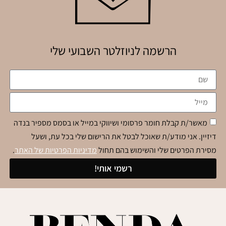
הרשמה לניוזלטר השבועי שלי
מאשר/ת קבלת חומר פרסומי ושיווקי במייל או בסמס מספיר בנדה
דיזיין. אני מודע/ת שאוכל לבטל את הרישום שלי בכל עת, ושעל
מסירת הפרטים שלי והשימוש בהם תחול
מדיניות הפרטיות של האתר
.
רשמי אותי!