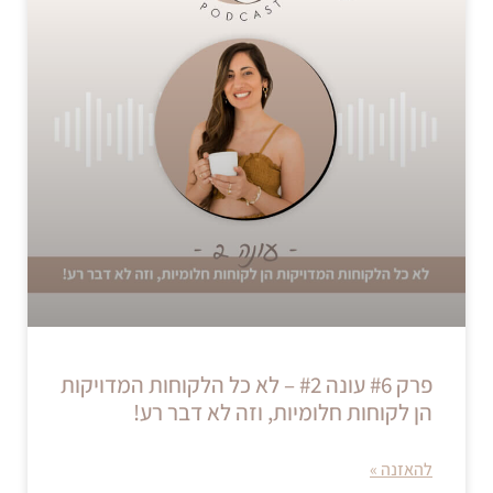
פרק #6 עונה #2 – לא כל הלקוחות המדויקות
הן לקוחות חלומיות, וזה לא דבר רע!
להאזנה »