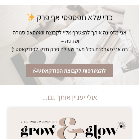
כדי שלא תפספסי אף פרק
אני מזמינה אותך להצטרף אליי לקבוצת וואטסאפ סגורה
ושקטה –
בה אני מעדכנת בכל פעם שעולה פרק חדש לפודקאסט :)
להצטרפות לקבוצת הפודקאסט
אולי יעניין אותך גם...