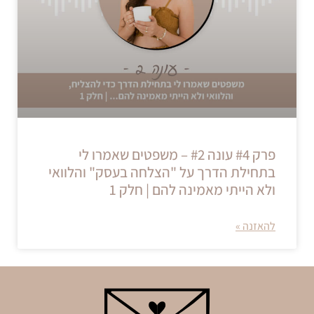
פרק #4 עונה #2 – משפטים שאמרו לי
בתחילת הדרך על "הצלחה בעסק" והלוואי
ולא הייתי מאמינה להם | חלק 1
להאזנה »