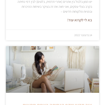
יש המון בלבול בין אתרים (אתרי תדמית, בלוגים) לבין דפי נחיתה
בקרב בעלי עסקים, ואני חווה את זה בעיקר בשיחות ההיכרות
ובפניות מלקוחות חדשים –
בא לי לקרוא עוד!
14 בדצמבר 2022