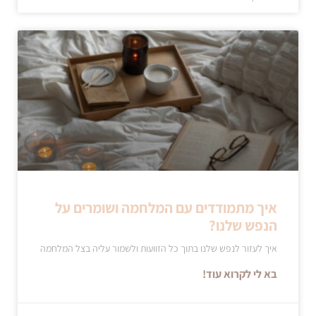
איך מתמודדים עם המלחמה ושומרים על
הנפש שלנו?
איך לעזור לנפש שלנו בתוך כל הזוועות ולשמור עליה בצל המלחמה
בא לי לקרוא עוד!