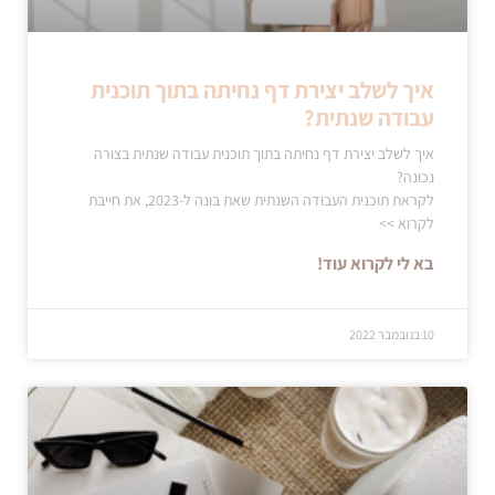
איך לשלב יצירת דף נחיתה בתוך תוכנית
עבודה שנתית?
איך לשלב יצירת דף נחיתה בתוך תוכנית עבודה שנתית בצורה
נכונה?
לקראת תוכנית העבודה השנתית שאת בונה ל-2023, את חייבת
לקרוא >>
בא לי לקרוא עוד!
10 בנובמבר 2022