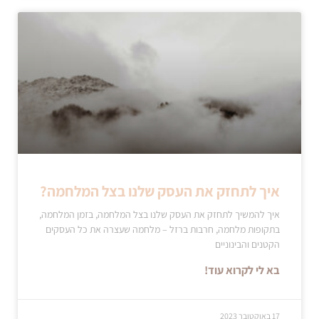
איך לתחזק את העסק שלנו בצל המלחמה?
איך להמשיך לתחזק את העסק שלנו בצל המלחמה, בזמן המלחמה,
בתקופות מלחמה, חרבות ברזל – מלחמה שעצרה את כל העסקים
הקטנים והבינוניים
בא לי לקרוא עוד!
17 באוקטובר 2023