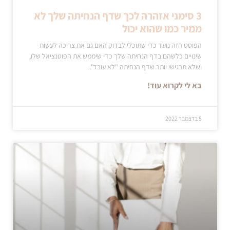
3 סימני אזהרה לכך שדף הנחיתה שלך לא
ממיר כמו שהוא יכול
הפוסט הזה נועד כדי שתוכלי לבדוק האם גם את צריכה לעשות
שינויים כלשהם בדף הנחיתה שלך כדי שיממש את הפוטנציאל שלו,
ושלא תרגישי יותר שדף הנחיתה "לא עובד".
בא לי לקרוא עוד!
5 בדצמבר 2022