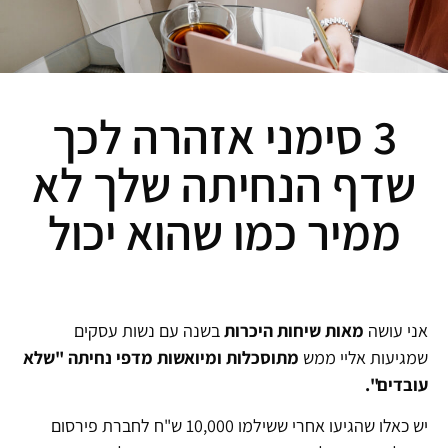
3 סימני אזהרה לכך
שדף הנחיתה שלך לא
ממיר כמו שהוא יכול
אני עושה
מאות שיחות היכרות
בשנה עם נשות עסקים
שמגיעות אליי ממש
מתוסכלות
ומיואשות
מדפי
נחיתה "שלא
עובדים".
יש כאלו שהגיעו אחרי ששילמו 10,000 ש"ח לחברת פירסום