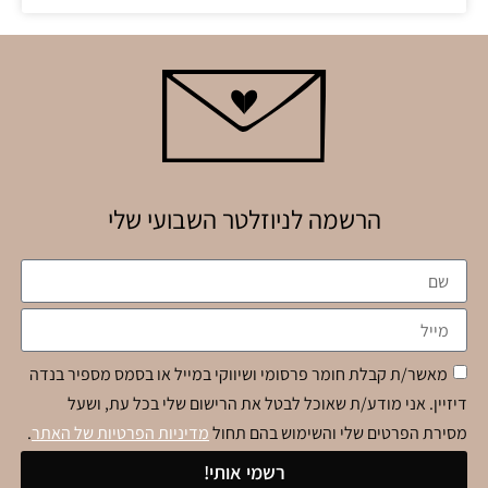
הרשמה לניוזלטר השבועי שלי
מאשר/ת קבלת חומר פרסומי ושיווקי במייל או בסמס מספיר בנדה
דיזיין. אני מודע/ת שאוכל לבטל את הרישום שלי בכל עת, ושעל
מסירת הפרטים שלי והשימוש בהם תחול
מדיניות הפרטיות של האתר
.
רשמי אותי!