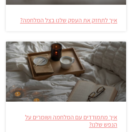
איך לתחזק את העסק שלנו בצל המלחמה?
איך מתמודדים עם המלחמה ושומרים על
הנפש שלנו?