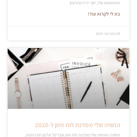
האינסטוש שלי, ישר ירדו מהרעיון
בא לי לקרוא עוד!
29 בפברואר 2020
החוויה שלי מסדנת לוח חזון ל-2020
החוויה האישית שלי מסדנת לוח חזון אצל טל אלזם המדהימה,