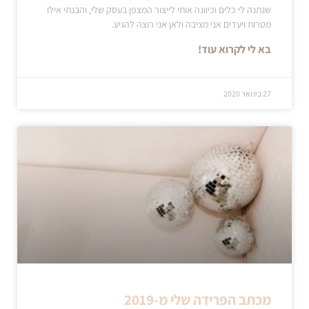
שנתנה לי כלים וכיוונה אותי לייצור המצפן בעסק שלי, והבנתי אילו
מטרות ויעדים אני מציבה ולאן אני רוצה להגיע.
בא לי לקרוא עוד!
27 בינואר 2020
מכתב הפרידה שלי מ-2019