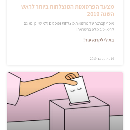
מצעד הפרסומות המוצלחות ביותר לראש
השנה 2019
אוסף קצרצר של פרסומות מוצלחות ופוסטים (לא שיווקיים) עם
קריאייטיב מלא בהשראה!
בא לי לקרוא עוד!
16 באוקטובר 2019