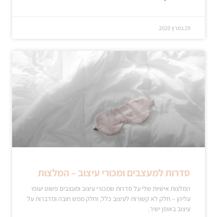
29 במרץ 2020
סדרות למעצבים ומכורי עיצוב – המלצות
המלצות אישיות שלי על סדרות שמכורי עיצוב ומעצבים פשוט יעופו
עליהן – חלק לא קשורות לעיצוב כלל, וחלק ממש חובה ומדברות על
עיצוב באופן ישיר.