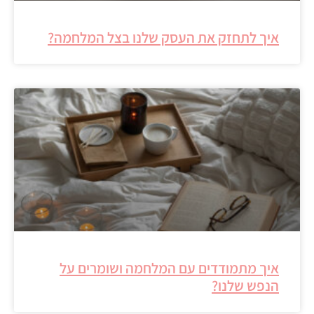
איך לתחזק את העסק שלנו בצל המלחמה?
איך מתמודדים עם המלחמה ושומרים על
הנפש שלנו?