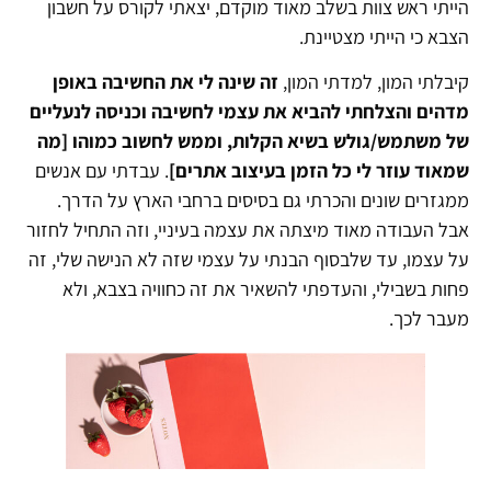
הייתי ראש צוות בשלב מאוד מוקדם, יצאתי לקורס על חשבון
הצבא כי הייתי מצטיינת.
קיבלתי המון, למדתי המון,
זה שינה לי את החשיבה באופן
מדהים והצלחתי להביא את עצמי לחשיבה וכניסה לנעליים
של משתמש/גולש בשיא הקלות, וממש לחשוב כמוהו [מה
שמאוד עוזר לי כל הזמן בעיצוב אתרים]
. עבדתי עם אנשים
ממגזרים שונים והכרתי גם בסיסים ברחבי הארץ על הדרך.
אבל העבודה מאוד מיצתה את עצמה בעיניי, וזה התחיל לחזור
על עצמו, עד שלבסוף הבנתי על עצמי שזה לא הנישה שלי, זה
פחות בשבילי, והעדפתי להשאיר את זה כחוויה בצבא, ולא
מעבר לכך.