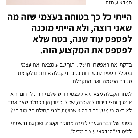
המקצוע הזה.
הייתי כל כך בטוחה בעצמי שזה מה
שאני רוצה, ולא הייתי מוכנה
לפספס עוד שנה, בטח שלא
לפספס את המקצוע הזה.
בדקתי את האפשרויות שלי, ותוך שבוע מצאתי את עצמי
במכללת ספיר שבשדרות במבחני קבלה אחרונים לקראת
סגירת המגמה. ואכן התקבלתי.
לאחר הקבלה מצאתי את עצמי חודש שלם יורדת לדרום ורואה
אינסוף וחצי דירות להשכרה, שכולן כמובן הן הסחלה שאף אחד
לא רצה, כי מי שוכר דירה 3 שבועות לפני תחילת הלימודים??
בסופו של דבר הגעתי לדירה מתוקה וקטנה, ואכן גם נרשמתי
ללימודי "הנדסאי עיצוב מדיה".