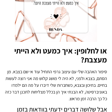
או לחלופין: איך כמעט ולא הייתי
מעצבת?
סיפור האהבה שלי עם עיצוב גרפי התחיל עוד אי שם בצבא. מן
הסתם, בצבא ולפני, לא היה לי מושג קלוש מה אני רוצה לעשות
בחיים. בתיכון ובצבא, כשחברות שלי דיברו על מה הם ילמדו
באוניברסיטה, לא הבנתי איך הן בכלל מצליחות לתכנן דבר כזה
כל כך הרבה זמן מראש.
אבל שלושה דברים ידעתי בוודאות בזמן