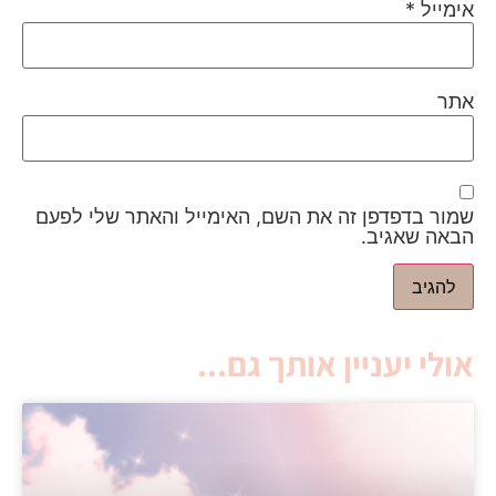
אימייל
*
אתר
שמור בדפדפן זה את השם, האימייל והאתר שלי לפעם
הבאה שאגיב.
אולי יעניין אותך גם...