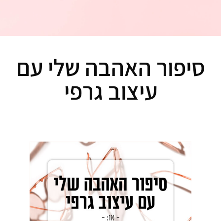
סיפור האהבה שלי עם
עיצוב גרפי