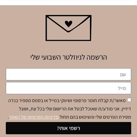
הרשמה לניוזלטר השבועי שלי
מאשר/ת קבלת חומר פרסומי ושיווקי במייל או בסמס מספיר בנדה
דיזיין. אני מודע/ת שאוכל לבטל את הרישום שלי בכל עת, ושעל
מסירת הפרטים שלי והשימוש בהם תחול
מדיניות הפרטיות של האתר
.
רשמי אותי!