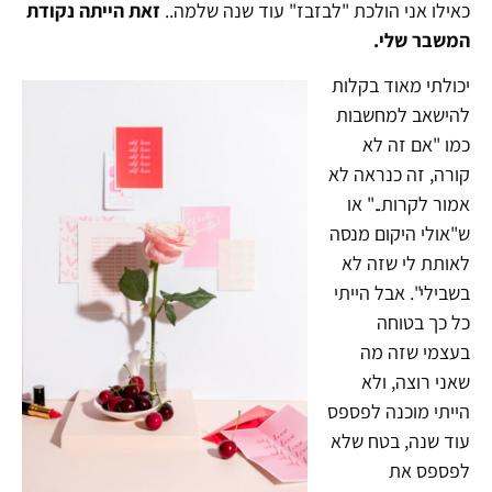
כאילו אני הולכת "לבזבז" עוד שנה שלמה..
זאת הייתה נקודת
המשבר שלי.
יכולתי מאוד בקלות
להישאב למחשבות
כמו "אם זה לא
קורה, זה כנראה לא
אמור לקרות.." או
ש"אולי היקום מנסה
לאותת לי שזה לא
בשבילי". אבל הייתי
כל כך בטוחה
בעצמי שזה מה
שאני רוצה, ולא
הייתי מוכנה לפספס
עוד שנה, בטח שלא
לפספס את