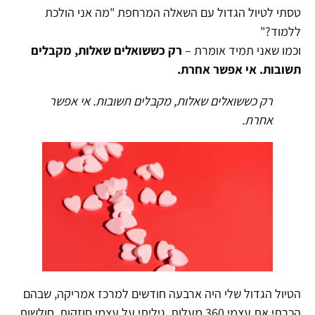
טסתי לטיול הגדול עם השאלה המרחפת "מה אני הולכת
ללמוד?"
וכמו שאני תמיד אומרת –
רק כששואלים שאלות, מקבלים
תשובות. אי אפשר אחרת.
רק כששואלים שאלות, מקבלים תשובות. אי אפשר
אחרת.
הטיול הגדול שלי היה ארבעה חודשים למרכז אמריקה, שבהם
הכרתי את עצמי 360 מעלות, גיליתי על עצמי חוזקות, חולשות,