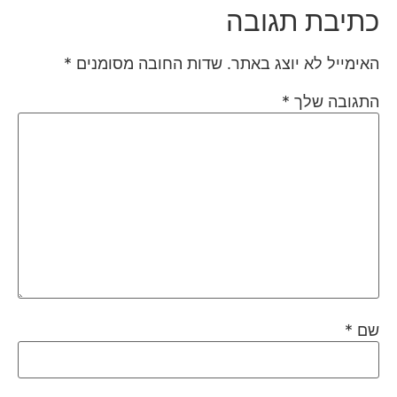
כתיבת תגובה
האימייל לא יוצג באתר.
שדות החובה מסומנים
*
התגובה שלך
*
שם
*