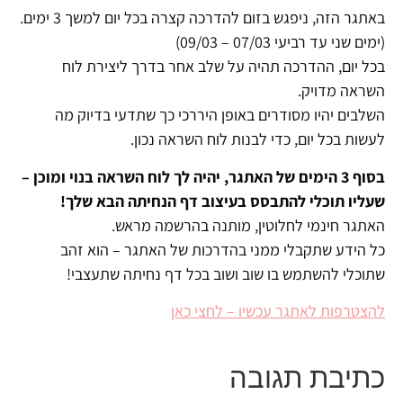
באתגר הזה, ניפגש בזום להדרכה קצרה בכל יום למשך 3 ימים.
(ימים שני עד רביעי 07/03 – 09/03)
בכל יום, ההדרכה תהיה על שלב אחר בדרך ליצירת לוח
השראה מדויק.
השלבים יהיו מסודרים באופן היררכי כך שתדעי בדיוק מה
לעשות בכל יום, כדי לבנות לוח השראה נכון.
בסוף 3 הימים של האתגר, יהיה לך לוח השראה בנוי ומוכן –
שעליו תוכלי להתבסס בעיצוב דף הנחיתה הבא שלך!
האתגר חינמי לחלוטין, מותנה בהרשמה מראש.
כל הידע שתקבלי ממני בהדרכות של האתגר – הוא זהב
שתוכלי להשתמש בו שוב ושוב בכל דף נחיתה שתעצבי!
להצטרפות לאתגר עכשיו – לחצי כאן
כתיבת תגובה