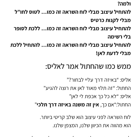
ולמה?
להתחיל עיצוב מבלי לוח השראה זה כמו… לטוס לחו”ל
מבלי לקנות כרטיס
להתחיל עיצוב מבלי לוח השראה זה כמו… ללכת לסופר
בלי רשימה
להתחיל עיצוב מבלי לוח השראה זה כמו… להתחיל ללכת
מבלי לדעת לאן!
ממש כמו שהחתול אמר לאליס:
אליס: “באיזה דרך עליי לבחור?”
החתול: “זה תלוי מאוד לאן את רוצה להגיע”
אליס: “לא כל כך אכפת לי לאן”
החתול:“אם כך,
אין זה משנה באיזה דרך תלכי
”
לוח השראה לפני עיצוב הוא שלב קריטי ביותר.
הוא מהווה את הכיוון שלנו, המצפן שלנו.