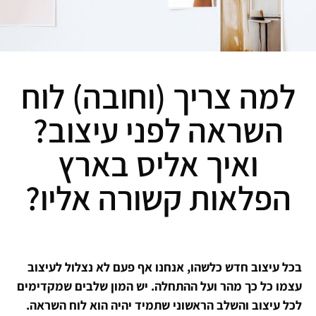
למה צריך (וחובה) לוח
השראה לפני עיצוב?
ואיך אליס בארץ
הפלאות קשורה אליו?
בכל עיצוב חדש כלשהו, אנחנו אף פעם לא נצלול לעיצוב
עצמו כל כך מהר ועל ההתחלה. יש המון שלבים שמקדימים
לכל עיצוב והשלב הראשוני שתמיד יהיה הוא לוח השראה.