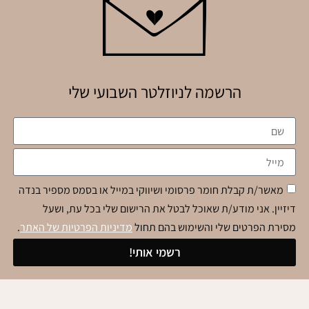
הרשמה לניוזלטר השבועי שלי
מאשר/ת קבלת חומר פרסומי ושיווקי במייל או בסמס מספיר בנדה
דיזיין. אני מודע/ת שאוכל לבטל את הרישום שלי בכל עת, ושעל
מסירת הפרטים שלי והשימוש בהם תחול
מדיניות הפרטיות של האתר
.
רשמי אותי!