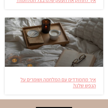
איך לתחזק את העסק שלנו בצל המלחמה?
איך מתמודדים עם המלחמה ושומרים על
הנפש שלנו?