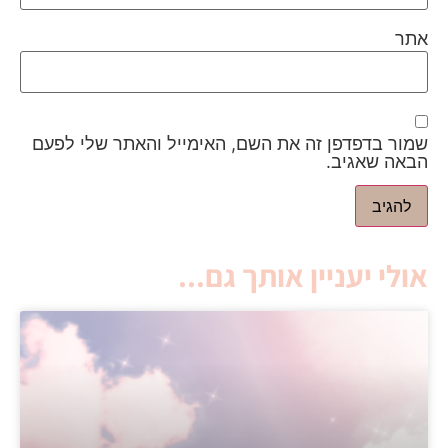
אתר
שמור בדפדפן זה את השם, האימייל והאתר שלי לפעם
הבאה שאגיב.
אולי יעניין אותך גם...