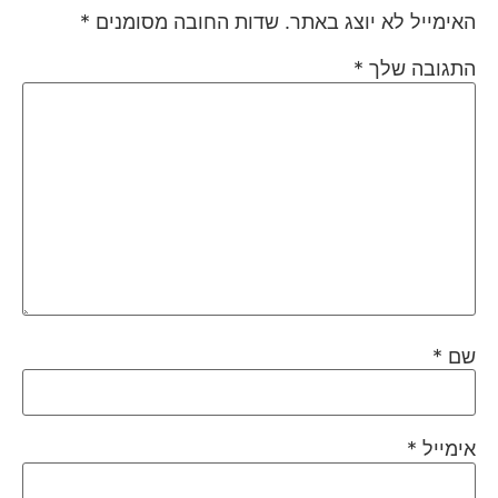
האימייל לא יוצג באתר.
שדות החובה מסומנים
*
התגובה שלך
*
שם
*
אימייל
*