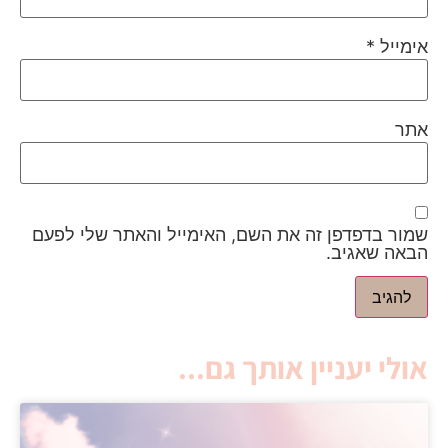
אימייל
*
אתר
שמור בדפדפן זה את השם, האימייל והאתר שלי לפעם
הבאה שאגיב.
אולי יעניין אותך גם...