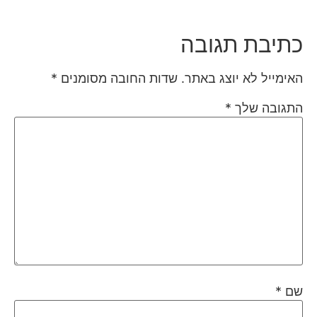
כתיבת תגובה
האימייל לא יוצג באתר.
שדות החובה מסומנים
*
התגובה שלך
*
שם
*