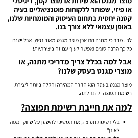
מוצר מגנט הוא שירות או מוצר קטן, דיגיטלי
או פיזי, שפותר ללקוחות פוטנציאליים בעיה
קטנה יחסית בתחום העיסוק והמומחיות שלנו,
באופן עצמאי ללא צורך בנו.
לכן, מדריכי מתנה הם אכן מוצר מגנט מאוד נפוץ, אבל ישנם
כל כך הרבה סוגים ואפשר לעוף עם זה ביצירתיות!
אבל למה בכלל צריך מדריכי מתנה, או
מוצרי מגנט בעסק שלנו?
מוצר מגנט בעסק הוא הדרך המהירה והקלה ביותר ליצירת
רשימת תפוצה ולהגדלתה.
למה את חייבת רשימת תפוצה?
בלי רשימת תפוצה, את תמשיכי להישען על שיווק "מפה
לאוזן"