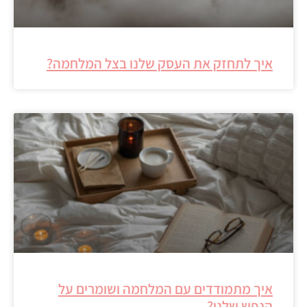
איך לתחזק את העסק שלנו בצל המלחמה?
איך מתמודדים עם המלחמה ושומרים על
הנפש שלנו?