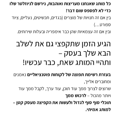
כל מותג שאנחנו מעריצות ואוהבות, נירשם לניוזלטר שלו
כדי לא לפספס שום דבר!
בין אם זה חנויות של מוצרים (בגדים, תכשיטים, נעליים, ציוד
ספורט…)
ובין אם זה עצמאיות שהן כבר אימפריה ובעלות שירותים.
הגיע הזמן שתקפצי גם את לשלב
הבא שלך בעסק –
ותהיי המותג שאת, כבר עכשיו!
בעזרת רשימת תפוצה של לקוחות פוטנציאליים
נאמנים
ומחוברים אלייך,
שרוצים לצרוך ממך עוד תוכן, עוד ערך, לקבל ממך עוד
ויותר מהכול –
לרכוש ממך
תוכלי סוף סוף לגדול ולעשות את הקפיצה מעסק קטן –
למותג אמיתי.