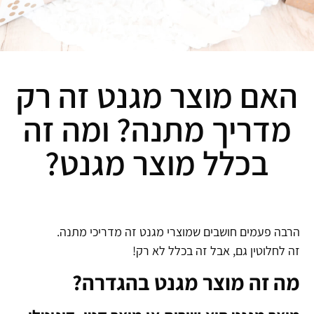
האם מוצר מגנט זה רק
מדריך מתנה? ומה זה
בכלל מוצר מגנט?
הרבה פעמים חושבים שמוצרי מגנט זה מדריכי מתנה.
זה לחלוטין גם, אבל זה בכלל לא רק!
מה זה מוצר מגנט בהגדרה?