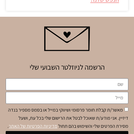
הרשמה לניוזלטר השבועי שלי
מאשר/ת קבלת חומר פרסומי ושיווקי במייל או בסמס מספיר בנדה
דיזיין. אני מודע/ת שאוכל לבטל את הרישום שלי בכל עת, ושעל
מסירת הפרטים שלי והשימוש בהם תחול
מדיניות הפרטיות של האתר
.