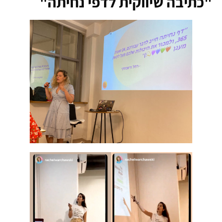
"כתיבה שיווקית לדפי נחיתה"