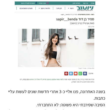
בשנה האחרונה, פנו אליי כ-3 אתרי חדשות שונים לעשות עליי
כתבות.
הסיבה שסירבתי היא פשוטה: לא התחברתי.