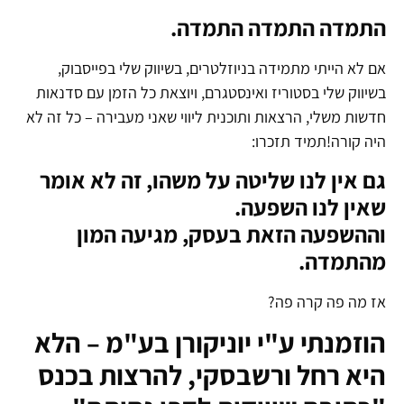
התמדה התמדה התמדה.
אם לא הייתי מתמידה בניוזלטרים, בשיווק שלי בפייסבוק,
בשיווק שלי בסטוריז ואינסטגרם, ויוצאת כל הזמן עם סדנאות
חדשות משלי, הרצאות ותוכנית ליווי שאני מעבירה – כל זה לא
היה קורה!תמיד תזכרו:
גם אין לנו שליטה על משהו, זה לא אומר
שאין לנו השפעה.
וההשפעה הזאת בעסק, מגיעה המון
מהתמדה.
אז מה פה קרה פה?
הוזמנתי ע"י יוניקורן בע"מ – הלא
היא רחל ורשבסקי, להרצות בכנס