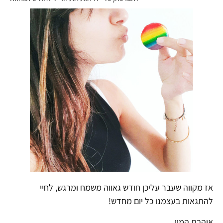
אז מקווה שעבר עליכן חודש גאווה משמח ומרגש, לחיי
להתגאות בעצמנו כל יום מחדש!
אוהבת המון,