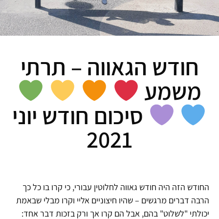
חודש הגאווה – תרתי
משמע
סיכום חודש יוני
2021
החודש הזה היה חודש גאווה לחלוטין עבורי, כי קרו בו כל כך
הרבה דברים מרגשים – שהיו חיצוניים אליי וקרו מבלי שבאמת
יכולתי "לשלוט" בהם, אבל הם קרו אך ורק בזכות דבר אחד: