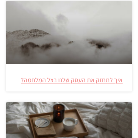
איך לתחזק את העסק שלנו בצל המלחמה?