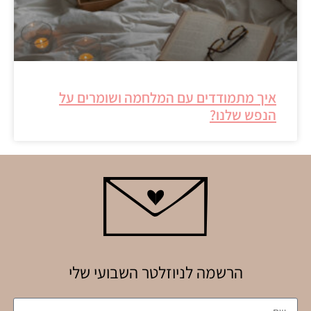
איך מתמודדים עם המלחמה ושומרים על
הנפש שלנו?
הרשמה לניוזלטר השבועי שלי