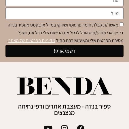
מאשר/ת קבלת חומר פרסומי ושיווקי במייל או בסמס מספיר בנדה
דיזיין. אני מודע/ת שאוכל לבטל את הרישום שלי בכל עת, ושעל
מסירת הפרטים שלי והשימוש בהם תחול
מדיניות הפרטיות של האתר
.
רשמי אותי!
ספיר בנדה - מעצבת אתרים ודפי נחיתה
מנצנצים