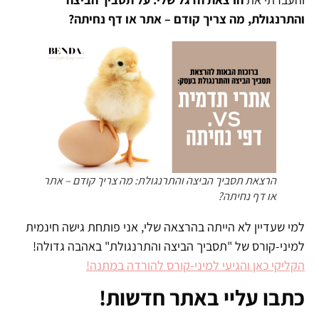
והתרנגולת, מה צריך קודם – אתר או דף נחיתה?
הרצאת תסביך הביצה והתרנגולת: מה צריך קודם – אתר
או דף נחיתה?
למי שעדיין לא הייתה בהרצאה שלי, אני פותחת גישה חינמית
למיני-קורס של "תסביך הביצה והתרנגולת" באהבה גדולה!
הקליקי כאן והגיעי למיני-קורס להורדה במתנה!
כתבו עליי באתר חדשות!