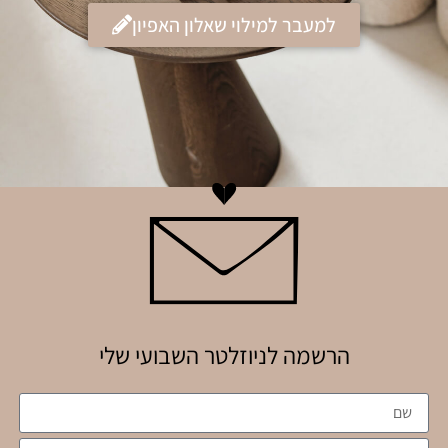
למעבר למילוי שאלון האפיון
הרשמה לניוזלטר השבועי שלי