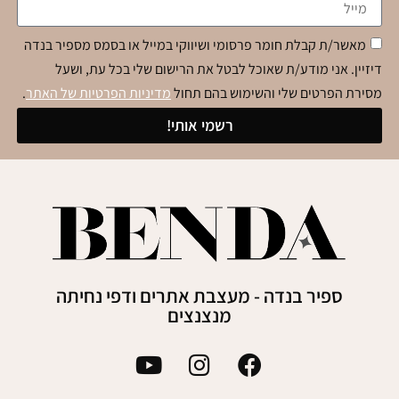
מאשר/ת קבלת חומר פרסומי ושיווקי במייל או בסמס מספיר בנדה
דיזיין. אני מודע/ת שאוכל לבטל את הרישום שלי בכל עת, ושעל
מסירת הפרטים שלי והשימוש בהם תחול
מדיניות הפרטיות של האתר
.
רשמי אותי!
ספיר בנדה - מעצבת אתרים ודפי נחיתה
מנצנצים