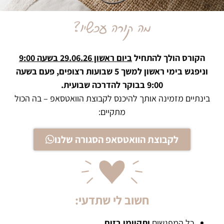
הקורס הולך להתחיל
ביום ראשון 29.06.26 בשעה 9:00
וניפגש בימי ראשון למשך 5 שבועות רצופים, פעם בשעה
9:00 בבוקר להדרכה שבועית.
בינתיים מזמינה אותך להיכנס לקבוצת הוואטסאפ – בה הכול
מתקיים:
לקבוצת הוואטסאפ הסגורה שלנו
חשוב לי שתדעי:
כל המפגשים
יתקיימו בזום.