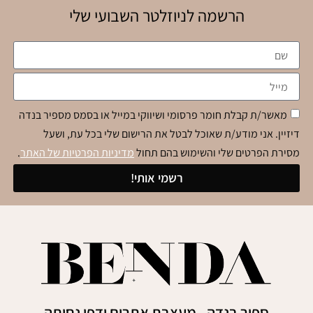
הרשמה לניוזלטר השבועי שלי
מאשר/ת קבלת חומר פרסומי ושיווקי במייל או בסמס מספיר בנדה
דיזיין. אני מודע/ת שאוכל לבטל את הרישום שלי בכל עת, ושעל
מסירת הפרטים שלי והשימוש בהם תחול
מדיניות הפרטיות של האתר
.
רשמי אותי!
ספיר בנדה - מעצבת אתרים ודפי נחיתה