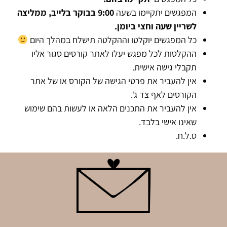
המפגשים יתקיימו בשעה
9:00 בבוקר בלייב, ממליצה
לשריין שעה וחצי ביומן.
כל המפגשים יוקלטו וההקלטה תישלח במהלך היום
ההקלטות לכל מפגש יעלו לאתר קורסים סגור אליו
תקבלי גישה אישית.
אין להעביר את פרטי הגישה של הקורס או של אתר
הקורסים לאף צד ג'.
אין להעביר את התכנים הלאה או לעשות בהם שימוש
שאינו אישי בלבד.
ט.ל.ח.