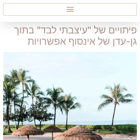
פיתויים של "עיצבתי לבד" בתוך
גן-עדן של אינסוף אפשרויות