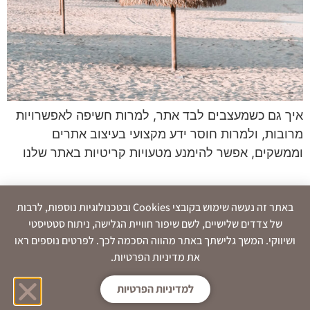
איך גם כשמעצבים לבד אתר, למרות חשיפה לאפשרויות
מרובות, ולמרות חוסר ידע מקצועי בעיצוב אתרים
וממשקים, אפשר להימנע מטעויות קריטיות באתר שלנו
באתר זה נעשה שימוש בקובצי Cookies ובטכנולוגיות נוספות, לרבות
של צדדים שלישיים, לשם שיפור חוויית הגלישה, ניתוח סטטיסטי
ושיווקי. המשך גלישתך באתר מהווה הסכמה לכך. לפרטים נוספים ראו
את מדיניות הפרטיות.
למדיניות הפרטיות