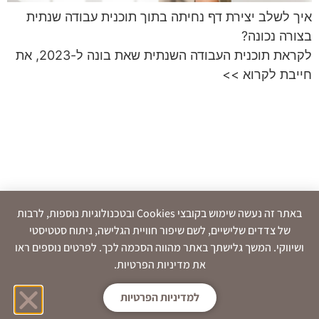
איך לשלב יצירת דף נחיתה בתוך תוכנית עבודה שנתית
בצורה נכונה?
לקראת תוכנית העבודה השנתית שאת בונה ל-2023, את
חייבת לקרוא >>
באתר זה נעשה שימוש בקובצי Cookies ובטכנולוגיות נוספות, לרבות
של צדדים שלישיים, לשם שיפור חוויית הגלישה, ניתוח סטטיסטי
ושיווקי. המשך גלישתך באתר מהווה הסכמה לכך. לפרטים נוספים ראו
את מדיניות הפרטיות.
למדיניות הפרטיות