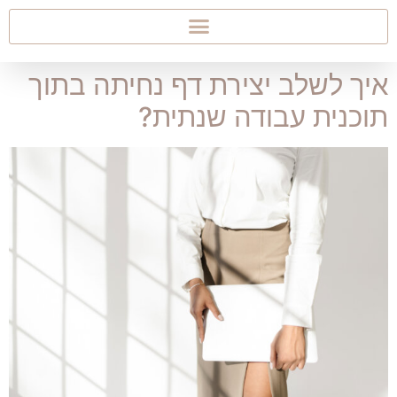
איך לשלב יצירת דף נחיתה בתוך
תוכנית עבודה שנתית?