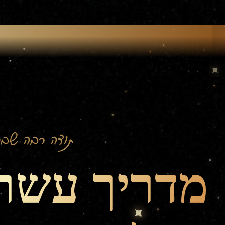
תודה רבה שבח
מדריך עשר