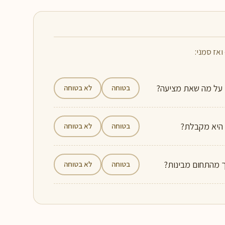
אז סמני:
 על מה שאת מציעה?
בטוחה
לא בטוחה
בטוחה
לא בטוחה
 מהתחום מבינות?
בטוחה
לא בטוחה