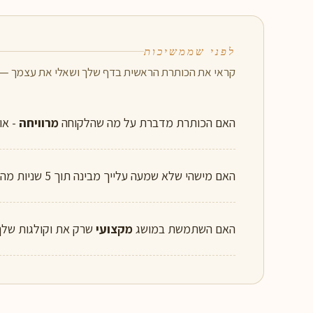
לפני שממשיכות
קראי את הכותרת הראשית בדף שלך ושאלי את עצמך — ו
האם הכותרת מדברת על מה שהלקוחה
מרוויחה
- או
האם מישהי שלא שמעה עלייך מבינה תוך 5 שניות מה היא מקבלת?
האם השתמשת במושג
מקצועי
שרק את וקולגות שלך