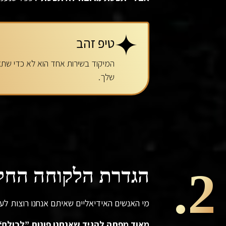
טיפ זהב
המיקוד בשירות אחד הוא לא כדי שתצמ
שלך.
2.
הגדרת הלקוחה החל
מי האנשים האידיאליים שאיתם אנחנו רוצות לע
מאוד מפתה להגיד שאנחנו פונות ”לכולם“ 