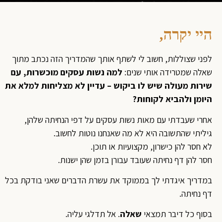
היי יקרה,
לפני שצוללות, חשוב לי לשתף אותך שהמדריך הזה נכתב מתוך
שאלה שמטרידה אותי שנים:
למה נשות עסקים מוכשרות, עם
שירות מעולה שיש לו ביקוש – עדיין לא מצליחות למלא את
היומן ולהביא לקוחות?
אחרי שעבדתי עם מאות נשות עסקים על דפי הנחיתה שלהן,
גיליתי שהתשובה היא לא מה שאנחנו נוטות לחשוב.
לא חסר להן כישרון, מקצועיות או תוכן.
חסר להן
דף נחיתה שעובד עבורן בזמן שהן ישנות.
במדריך איגדתי לך בממוקד את עשרת הדברים שאני בודקת בכל
דף נחיתה.
בסוף כל דיבר תמצאי
שאלה
. אל תדלגי עליה.