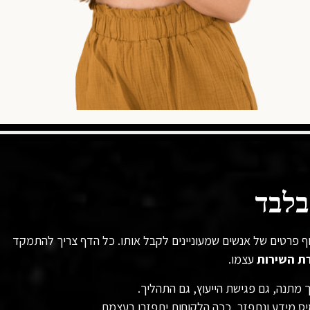
בלבד
וף פרטים של אנשים שמעוניינים לקבל אותו. כל הדף צריך להתמקד
ת השירות
עצמו.
 מתנה, גם פגישת הייעוץ, גם התהליך.
ס מידע ונתפזר, ככה
הלקוחות
יתפזרו
בעצמם.