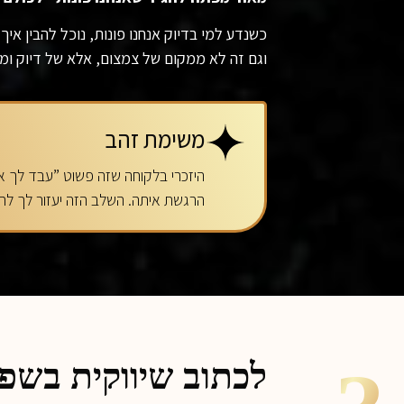
כשנדע למי בדיוק אנחנו פונות, נוכל להבין איך
וגם זה לא ממקום של צמצום, אלא של דיוק ומג
משימת זהב
היזכרי בלקוחה שזה פשוט ”עבד לך אי
הרגשת איתה. השלב הזה יעזור לך להב
לכתוב שיווקית בשפ