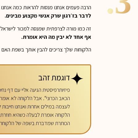
3.
הרבה פעמים אנחנו מנסות להראות כמה אנחנו מ
לדבר בז׳רגון שרק אנשי מקצוע מבינים.
זה כמו מורה לצרפתית שמנסה למכור לישראלי
אף אחד לא יבין מה היא אומרת.
הלקוחות שלך צריכים להבין אותך בשפת האם
דוגמת זהב
פיזיותרפיסטית הגיעה אליי עם דף נ
הכאב הכרוני“. אבל הלקוחה לא אומ
לעצמה במילים אחרות ואנחנו חייבות ל
הלקוחה אומרת לבעלה כשהיא חוזרת מ
הכותרת שמדברת בשפה של הלקוחה 