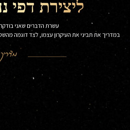
ליצירת דפי נ
עשרת הדברים שאני בודקת 
במדריך את תביני את העיקרון עצמו, לצד דוגמה מהשט
מדריך 