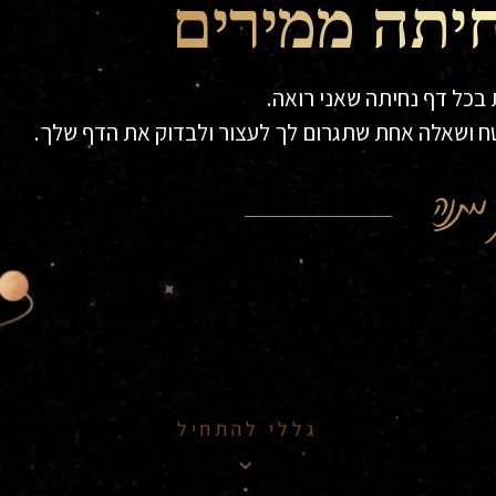
חיתה ממירים
בכל דף נחיתה שאני רואה.
ח ושאלה אחת שתגרום לך לעצור ולבדוק את הדף שלך.
מתנה
גללי להתחיל
⌄