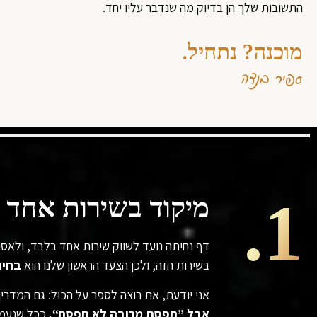
התשובות שלך הן בדיוק מה שנדבר עליו יחד.
מוכנה? נתחיל.
ספיר בנדה
1.
מיקוד בשירות אחד 
דף נחיתה נועד לשווק שירות אחד בלבד, ולאס
בשירות הזה, ולכן הצעד הראשון שלנו הוא
בחיר
אני יודעת, את רוצה לספר על הכול: גם המדריך
אבל ”תפסת מרובה לא תפסת“.
ככל שנעמי