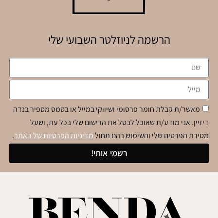
הרשמה לניוזלטר השבועי שלי
מאשר/ת קבלת חומר פרסומי ושיווקי במייל או בסמס מספיר בנדה
דיזיין. אני מודע/ת שאוכל לבטל את הרישום שלי בכל עת, ושעל
מסירת הפרטים שלי והשימוש בהם תחול
מדיניות הפרטיות של האתר
.
רשמי אותי!