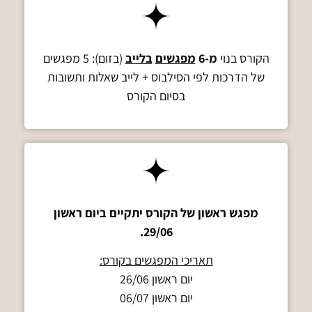
הקורס בנוי
מ-6
מפגשים
בלייב
(בזום): 5 מפגשים
של הדרכות לפי הסילבוס + לייב שאלות ותשובות
בסיום הקורס
מפגש ראשון של הקורס יתקיים ביום ראשון
29/06.
תאריכי המפגשים בקורס:
יום ראשון 26/06
יום ראשון 06/07