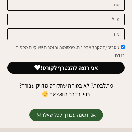
מסכימ/ה לקבל עדכונים, פרסומות וחומרים שיווקיים מספיר
בנדה
אני רוצה להצטרף לקורס!
מתלבטת? לא בטוחה שהקורס מדויק עבורך?
בואי נדבר בוואצאפ
אני זמינה עבורך לכל שאלה