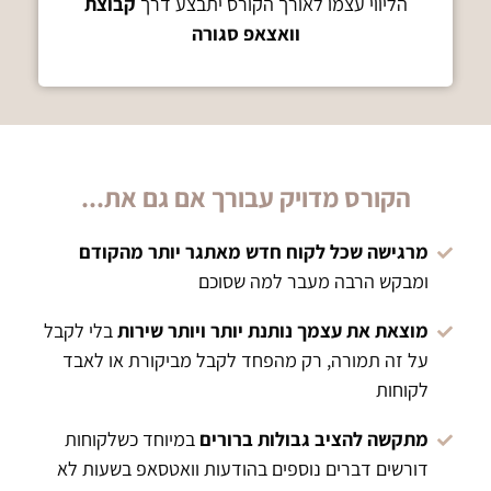
הליווי עצמו לאורך הקורס יתבצע דרך
קבוצת
וואצאפ סגורה
הקורס מדויק עבורך אם גם את...
מרגישה שכל לקוח חדש מאתגר יותר מהקודם
ומבקש הרבה מעבר למה שסוכם
מוצאת את עצמך נותנת יותר ויותר שירות
בלי לקבל
על זה תמורה, רק מהפחד לקבל מביקורת או לאבד
לקוחות
מתקשה להציב גבולות ברורים
במיוחד כשלקוחות
דורשים דברים נוספים בהודעות וואטסאפ בשעות לא