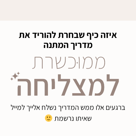
איזה כיף שבחרת להוריד את
מדריך המתנה
ברגעים אלו ממש המדריך נשלח אלייך למייל
שאיתו נרשמת