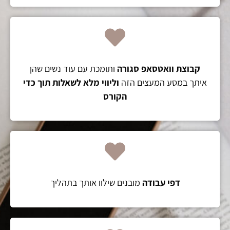
קבוצת וואטסאפ סגורה
ותומכת עם עוד נשים שהן
איתך במסע המעצים הזה
וליווי מלא לשאלות תוך כדי
הקורס
דפי עבודה
מובנים שילוו אותך בתהליך