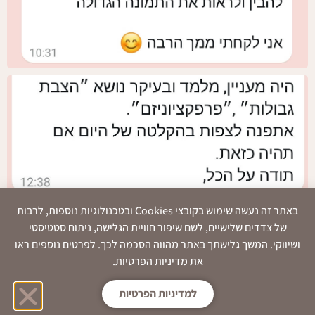
באתר זה נעשה שימוש בקובצי Cookies ובטכנולוגיות נוספות, לרבות
של צדדים שלישיים, לשם שיפור חוויית הגלישה, ניתוח סטטיסטי
ושיווקי. המשך גלישתך באתר מהווה הסכמה לכך. לפרטים נוספים ראו
את מדיניות הפרטיות.
למדיניות הפרטיות