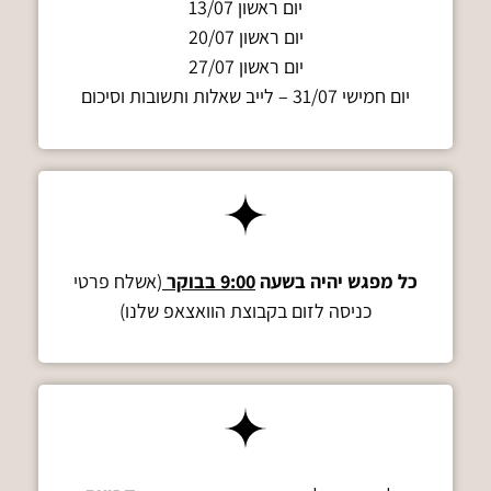
יום ראשון 13/07
יום ראשון 20/07
יום ראשון 27/07
יום חמישי 31/07 – לייב שאלות ותשובות וסיכום
כל מפגש יהיה בשעה
9:00 בבוקר
(אשלח פרטי
כניסה לזום בקבוצת הוואצאפ שלנו)