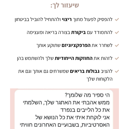
שיעזור לך:
להפסיק לפעול מתוך
ריצוי
ולהתחיל להוביל בביטחון
להתמודד עם
ביקורת
בצורה בריאה ומעצימה
לשחרר את
הפרפקציוניזם
שתוקע אותך
לזהות את
החוזקות הייחודיות
שלך ולהשתמש בהן
להציב
גבולות בריאים
שמשרתים גם אותך וגם את
הלקוחות שלך