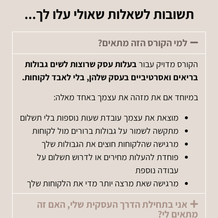
תשובות לשאלות שאולי עלו לך...
למי הקורס הזה מתאים?
הקורס מדויק עבור
בעלות עסק שרוצות לשים גבולות
בריאים ואסרטיביים בעסק שלהן, בלי לאבד לקוחות.
במיוחד אם את מזהה את עצמך באחד מאלה:
מוצאת את עצמך עובדת שעות נוספות בלי תשלום
מתקשה לשמור על גבולות ברורים מול לקוחות
מרגישה שהלקוחות חוצים את הגבולות שלך
פוחדת להעלות מחירים או לדרוש תשלום על
עבודה נוספת
מרגישה שאת מרצה יותר מדי את הלקוחות שלך
אני בתחילת הדרך העסקית שלי, האם זה
מתאים לי?