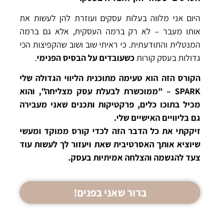
היום אני מלווה בעלות עסקים ועוזרת להן לעשות את
אותו מעבר – לא רק ברמה העסקית, אלא גם ברמה
המנטלית והתודעתית. כי ראיתי שוב ושוב שהקפיצות הכי
גדולות בעסק קורות
כשעובדים על הבסיס הפנימי
.
הקורס הזה הוא טעימה מתוכנית הליווי הגדולה שלי
SPARK – "ממוכשרת לבעלת עסק מצליחה", והוא
מכיל בתוכו כלים, פרקטיקות ותכנים שאני מעבירה
גם בליוויים האישיים שלי.
זיקקתי את כל הדבר הזה לכדי קורס ממוקד ומעשי
שיוציא אותך האסרטיבית שאת ויעזור לך לעשות עוד
צעד להגשמה והצלחה אמיתיות בעסק.
ברור שאני בפנים!