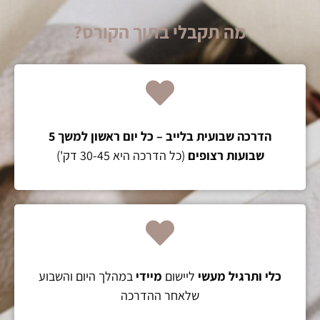
מה תקבלי בתוך הקורס?
הדרכה שבועית בלייב – כל יום ראשון למשך 5
שבועות רצופים
(כל הדרכה היא 30-45 דק')
כלי ותרגיל מעשי
ליישום
מיידי
במהלך היום והשבוע
שלאחר ההדרכה