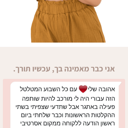
אני כבר מאמינה בך, עכשיו תורך.