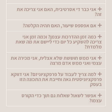
אני כבר די אסרטיבית, האם אני צריכה את
זה?
אם אפספס שיעור, האם תהיה הקלטה?
כמה זמן ההדרכות עצמן? וכמה זמן אני
צריכה להשקיע כל יום כדי ליישם את מה שאת
מלמדת?
אני ממש חוששת שלא אצליח, אני מכירה את
עצמי ואני ממש אדם מרצה
למה צריך לעבוד על פרפקציוניזם? אני דווקא
פרפקציוניסטית גאה וחייבת את התכונה הזו
בעסק
אפשר לשאול שאלות גם תוך כדי הקורס
עצמו?