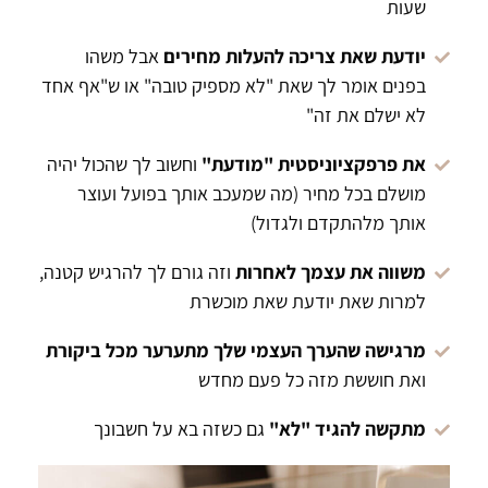
שעות
יודעת שאת צריכה להעלות מחירים
אבל משהו
בפנים אומר לך שאת "לא מספיק טובה" או ש"אף אחד
לא ישלם את זה"
את פרפקציוניסטית "מודעת"
וחשוב לך שהכול יהיה
מושלם בכל מחיר (מה שמעכב אותך בפועל ועוצר
אותך מלהתקדם ולגדול)
משווה את עצמך לאחרות
וזה גורם לך להרגיש קטנה,
למרות שאת יודעת שאת מוכשרת
מרגישה שהערך העצמי שלך מתערער מכל ביקורת
ואת חוששת מזה כל פעם מחדש
מתקשה להגיד "לא"
גם כשזה בא על חשבונך