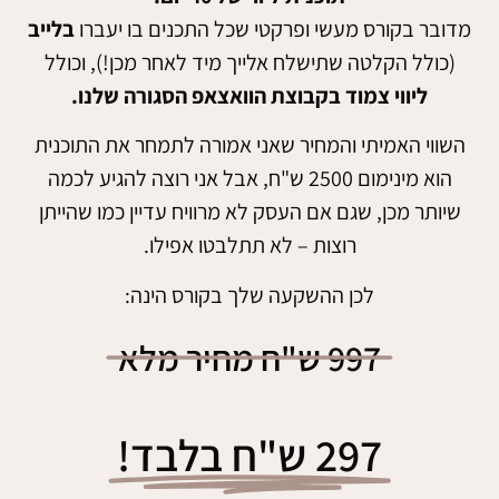
מדובר בקורס מעשי ופרקטי שכל התכנים בו יעברו
בלייב
(כולל הקלטה שתישלח אלייך מיד לאחר מכן!), וכולל
ליווי צמוד בקבוצת הוואצאפ הסגורה שלנו.
השווי האמיתי והמחיר שאני אמורה לתמחר את התוכנית
הוא מינימום 2500 ש"ח, אבל אני רוצה להגיע לכמה
שיותר מכן, שגם אם העסק לא מרוויח עדיין כמו שהייתן
רוצות – לא תתלבטו אפילו.
לכן ההשקעה שלך בקורס הינה:
997 ש"ח מחיר מלא
297 ש"ח בלבד!