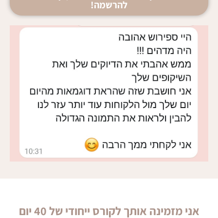
להרשמה!
אני מזמינה אותך לקורס ייחודי של 40 יום