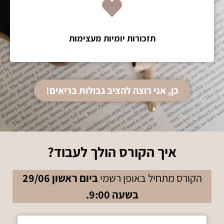
תזכורות יומיות מעצימות
כן, אני רוצה להציב גבולות בריאים!
איך הקורס הולך לעבוד?
הקורס מתחיל באופן רשמי
ביום ראשון 29/06
בשעה 9:00.