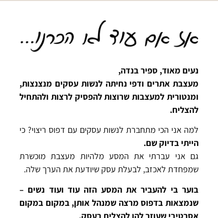
נעים מאוד, ספיר בנדה,
מעצבת אתרים ודפי נחיתה לנשות עסקים מנצנצות,
ומנטורית למעצבות שרוצות להפסיק לרצות ולהתחיל
להצליח.
למה אני הכי מתחברת לנשות עסקים עם דפוס ריצוי? כי
הייתי בדיוק שם.
גם אני עברתי את המסע מלהיות מעצבת מוכשרת
שמפחדת לאכזב, לבעלת עסק שיודעת את הערך שלה.
בוער בי להעביר את המסע הזה עוד ועוד נשים –
שנמצאות בדפוס מרצה שמנהל אותן, במקום במקום
אסרטיבי שעוזר להן להצליח בעסק.