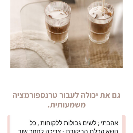
גם את יכולה לעבור טרנספורמציה
משמעותית.