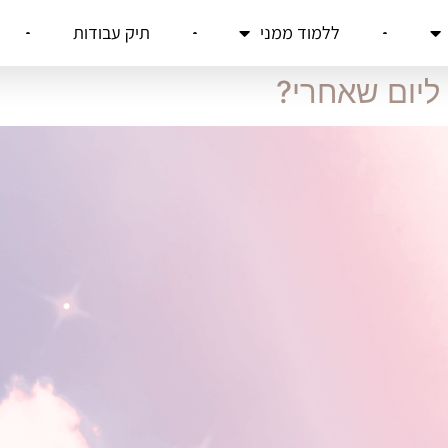
ללמוד ממני
תיק עבודות
ליום שאחרי?