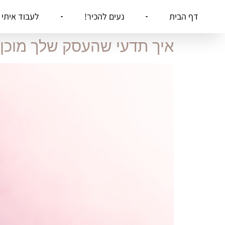
דף הבית
נעים להכיר!
לעבוד איתי
איך תדעי שהעסק שלך מוכן 