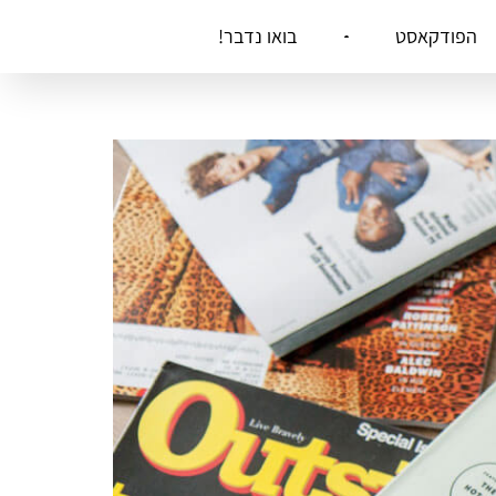
הפודקאסט
בואו נדבר!