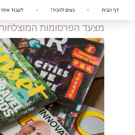
דף הבית
נעים להכיר!
לעבוד איתי
מצעד הפרסומות המוצלחות בי