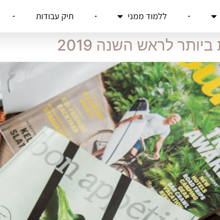
ללמוד ממני
תיק עבודות
ותר לראש השנה 2019