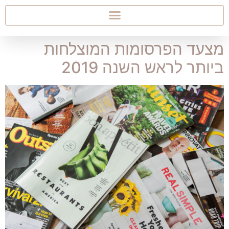
מצעד הפרסומות המוצלחות
ביותר לראש השנה 2019