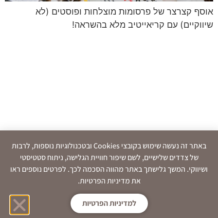
אוסף קצרצר של פרסומות מוצלחות ופוסטים (לא
שיווקיים) עם קריאייטיב מלא בהשראה!
באתר זה נעשה שימוש בקובצי Cookies ובטכנולוגיות נוספות, לרבות
של צדדים שלישיים, לשם שיפור חוויית הגלישה, ניתוח סטטיסטי
ושיווקי. המשך גלישתך באתר מהווה הסכמה לכך. לפרטים נוספים ראו
את מדיניות הפרטיות.
למדיניות הפרטיות