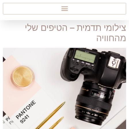
צילומי תדמית – הטיפים שלי
מהחוויה