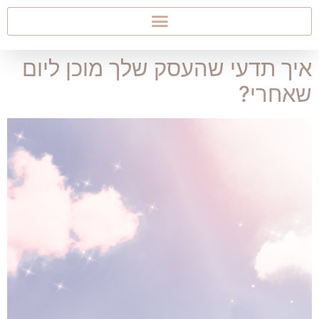
איך תדעי שהעסק שלך מוכן ליום
שאחרי?