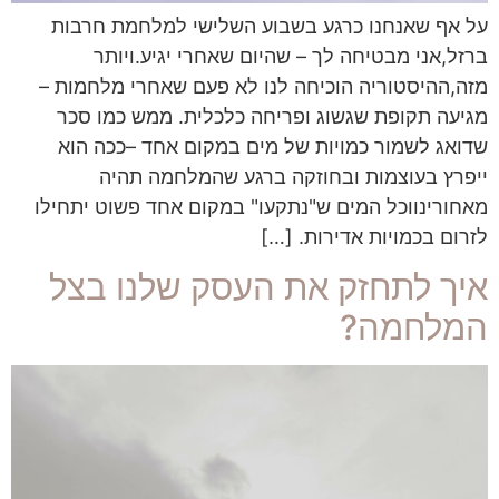
על אף שאנחנו כרגע בשבוע השלישי למלחמת חרבות
ברזל,אני מבטיחה לך – שהיום שאחרי יגיע.ויותר
מזה,ההיסטוריה הוכיחה לנו לא פעם שאחרי מלחמות –
מגיעה תקופת שגשוג ופריחה כלכלית. ממש כמו סכר
שדואג לשמור כמויות של מים במקום אחד –ככה הוא
ייפרץ בעוצמות ובחוזקה ברגע שהמלחמה תהיה
מאחורינווכל המים ש"נתקעו" במקום אחד פשוט יתחילו
לזרום בכמויות אדירות. […]
איך לתחזק את העסק שלנו בצל
המלחמה?