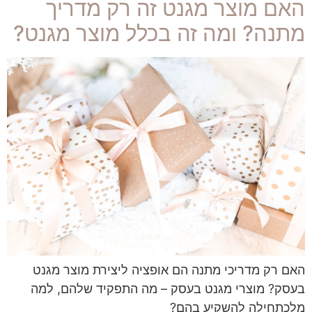
האם מוצר מגנט זה רק מדריך
מתנה? ומה זה בכלל מוצר מגנט?
האם רק מדריכי מתנה הם אופציה ליצירת מוצר מגנט
בעסק? מוצרי מגנט בעסק – מה התפקיד שלהם, למה
מלכתחילה להשקיע בהם?