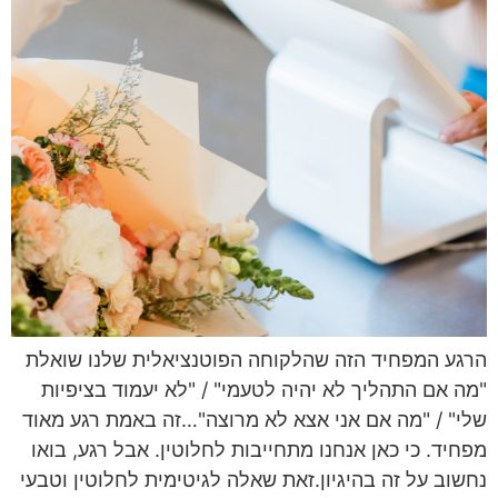
הרגע המפחיד הזה שהלקוחה הפוטנציאלית שלנו שואלת
"מה אם התהליך לא יהיה לטעמי" / "לא יעמוד בציפיות
שלי" / "מה אם אני אצא לא מרוצה"…זה באמת רגע מאוד
מפחיד. כי כאן אנחנו מתחייבות לחלוטין. אבל רגע, בואו
נחשוב על זה בהיגיון.זאת שאלה לגיטימית לחלוטין וטבעי