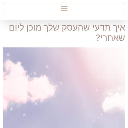
איך תדעי שהעסק שלך מוכן ליום
שאחרי?