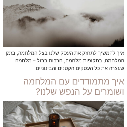
איך להמשיך לתחזק את העסק שלנו בצל המלחמה, בזמן
המלחמה, בתקופות מלחמה, חרבות ברזל – מלחמה
שעצרה את כל העסקים הקטנים והבינוניים
איך מתמודדים עם המלחמה
ושומרים על הנפש שלנו?