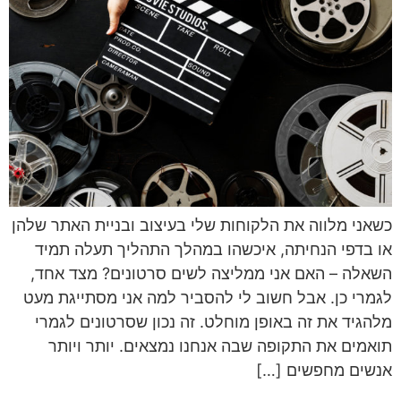
כשאני מלווה את הלקוחות שלי בעיצוב ובניית האתר שלהן
או בדפי הנחיתה, איכשהו במהלך התהליך תעלה תמיד
השאלה – האם אני ממליצה לשים סרטונים? מצד אחד,
לגמרי כן. אבל חשוב לי להסביר למה אני מסתייגת מעט
מלהגיד את זה באופן מוחלט. זה נכון שסרטונים לגמרי
תואמים את התקופה שבה אנחנו נמצאים. יותר ויותר
אנשים מחפשים […]