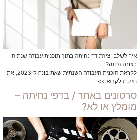
איך לשלב יצירת דף נחיתה בתוך תוכנית עבודה שנתית
בצורה נכונה?
לקראת תוכנית העבודה השנתית שאת בונה ל-2023, את
חייבת לקרוא >>
סרטונים באתר / בדפי נחיתה –
מומלץ או לא?