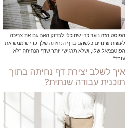
הפוסט הזה נועד כדי שתוכלי לבדוק האם גם את צריכה
לעשות שינויים כלשהם בדף הנחיתה שלך כדי שיממש את
הפוטנציאל שלו, ושלא תרגישי יותר שדף הנחיתה "לא
עובד".
איך לשלב יצירת דף נחיתה בתוך
תוכנית עבודה שנתית?