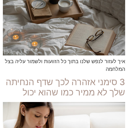
איך לעזור לנפש שלנו בתוך כל הזוועות ולשמור עליה בצל
המלחמה
3 סימני אזהרה לכך שדף הנחיתה
שלך לא ממיר כמו שהוא יכול