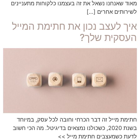
מאוד שאנחנו נשאל את זה בעצמנו כלקוחות מתעניינים
לשירותים אחרים […]
איך לעצב נכון את חתימת המייל
העסקית שלך?
חתימת מייל זה דבר הכרחי וחובה לכל עסק, במיוחד
בשנת 2020, כשכולנו נמצאים בדיגיטל. מה הכי חשוב
לדעת כשמעצבים חתימת מייל >>