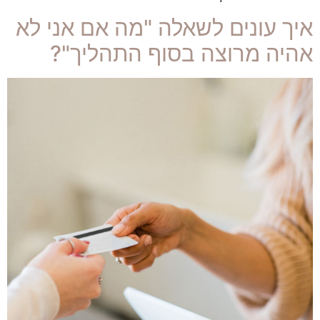
איך עונים לשאלה "מה אם אני לא
אהיה מרוצה בסוף התהליך"?