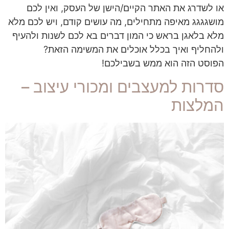
או לשדרג את האתר הקיים/הישן של העסק, ואין לכם
מושגגגג מאיפה מתחילים, מה עושים קודם, ויש לכם מלא
מלא בלאגן בראש כי המון דברים בא לכם לשנות ולהעיף
ולהחליף ואיך בכלל אוכלים את המשימה הזאת?
הפוסט הזה הוא ממש בשבילכם!
סדרות למעצבים ומכורי עיצוב –
המלצות