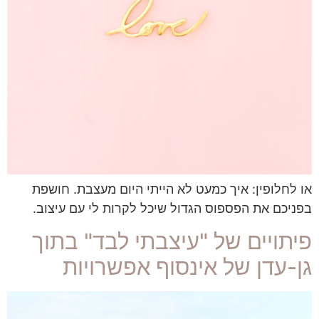
או לחלופין: איך כמעט לא הייתי היום מעצבת. חושפת
בפניכם את הפספוס הגדול שיכל לקרות לי עם עיצוב.
פיתויים של "עיצבתי לבד" בתוך
גן-עדן של אינסוף אפשרויות