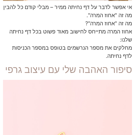
אי אפשר לדבר על דף נחיתה ממיר – מבלי קודם כל להבין
מה זה "אחוז המרה".
מה זה "אחוז המרה"?
אחוז המרה מתייחס לחישוב מאוד פשוט בכל דף נחיתה
שלנו:
מחלקים את מספר הנרשמים בטופס במספר הכניסות
לדף נחיתה.
סיפור האהבה שלי עם עיצוב גרפי