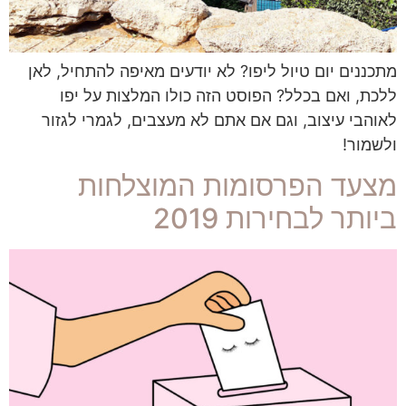
מתכננים יום טיול ליפו? לא יודעים מאיפה להתחיל, לאן
ללכת, ואם בכלל? הפוסט הזה כולו המלצות על יפו
לאוהבי עיצוב, וגם אם אתם לא מעצבים, לגמרי לגזור
ולשמור!
מצעד הפרסומות המוצלחות
ביותר לבחירות 2019