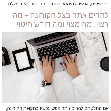
וממשקים, אפשר להימנע מטעויות קריטיות באתר שלנו
להרים אתר בצל הקורונה – מה
רצוי, מה מצוי ומה דורש חיטוי
אם החלטתם להרים אתר ממש עכשיו בתקופת הקורונה,