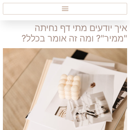
איך יודעים מתי דף נחיתה
"ממיר"? ומה זה אומר בכלל?