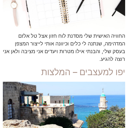
החוויה האישית שלי מסדנת לוח חזון אצל טל אלזם
המדהימה, שנתנה לי כלים וכיוונה אותי לייצור המצפן
בעסק שלי, והבנתי אילו מטרות ויעדים אני מציבה ולאן אני
רוצה להגיע.
יפו למעצבים – המלצות