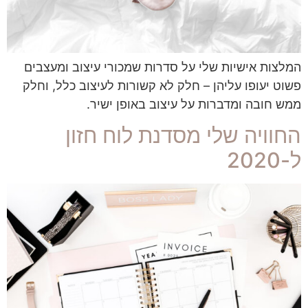
המלצות אישיות שלי על סדרות שמכורי עיצוב ומעצבים
פשוט יעופו עליהן – חלק לא קשורות לעיצוב כלל, וחלק
ממש חובה ומדברות על עיצוב באופן ישיר.
החוויה שלי מסדנת לוח חזון
ל-2020