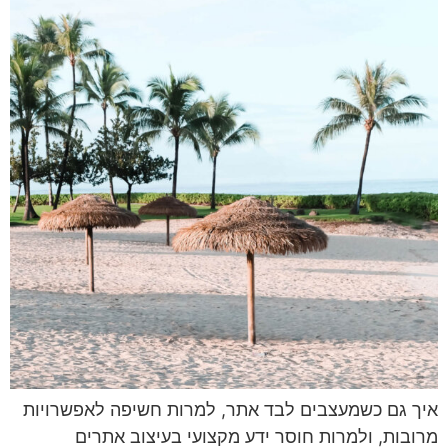
איך גם כשמעצבים לבד אתר, למרות חשיפה לאפשרויות
מרובות, ולמרות חוסר ידע מקצועי בעיצוב אתרים