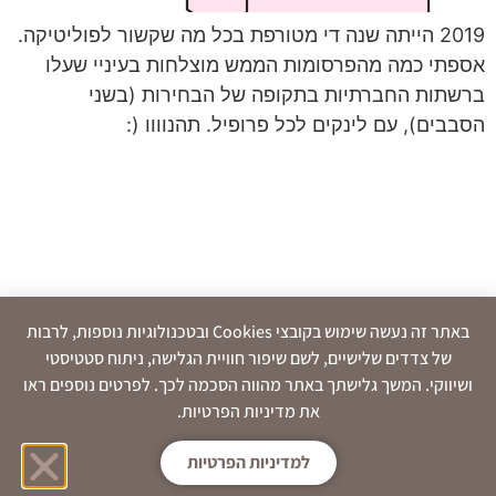
2019 הייתה שנה די מטורפת בכל מה שקשור לפוליטיקה.
אספתי כמה מהפרסומות הממש מוצלחות בעיניי שעלו
ברשתות החברתיות בתקופה של הבחירות (בשני
הסבבים), עם לינקים לכל פרופיל. תהנוווו (:
באתר זה נעשה שימוש בקובצי Cookies ובטכנולוגיות נוספות, לרבות
של צדדים שלישיים, לשם שיפור חוויית הגלישה, ניתוח סטטיסטי
ושיווקי. המשך גלישתך באתר מהווה הסכמה לכך. לפרטים נוספים ראו
את מדיניות הפרטיות.
למדיניות הפרטיות