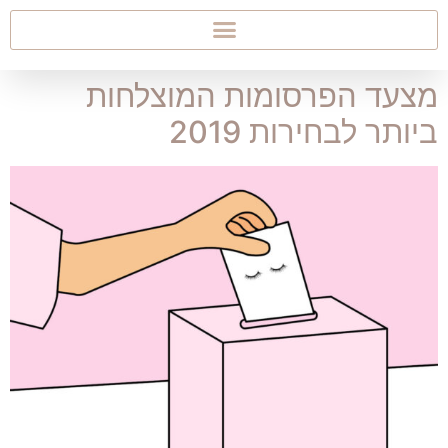
מצעד הפרסומות המוצלחות
ביותר לבחירות 2019