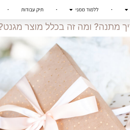
ללמוד ממני
תיק עבודות
ך מתנה? ומה זה בכלל מוצר מגנט?