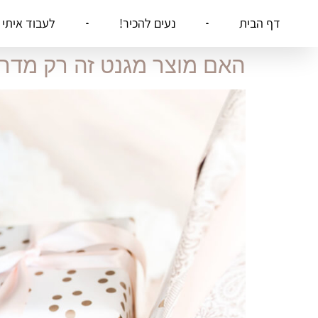
דף הבית
נעים להכיר!
לעבוד איתי
האם מוצר מגנט זה רק מדרי