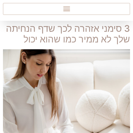
3 סימני אזהרה לכך שדף הנחיתה
שלך לא ממיר כמו שהוא יכול