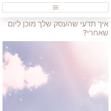
איך תדעי שהעסק שלך מוכן ליום
שאחרי?