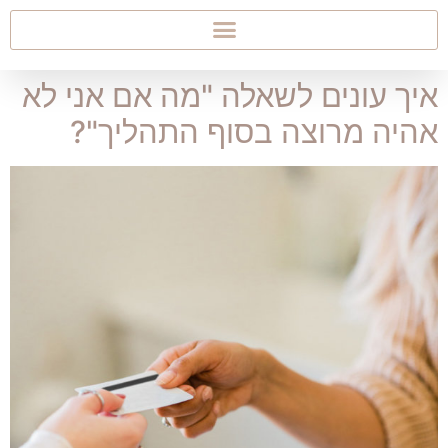
איך עונים לשאלה "מה אם אני לא
אהיה מרוצה בסוף התהליך"?