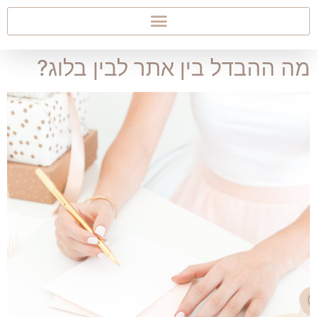
מה ההבדל בין אתר לבין בלוג?