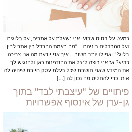
כמעט על בסיס שבועי אני נשאלת על אתרים, על בלוגים
ועל ההבדלים ביניהם… "מה באמת ההבדל בין אתר לבין
בלוג?" ואפילו יותר חשוב… איך אני יודעת מה אני צריכה
כרגע? אז אני רוצה לנצל את ההזדמנות כאן ולהנגיש לך
את המידע שאני חושבת שכל בעלת עסק חייבת שיהיה לה
אותו כדי להחליט מה נכון לה […]
פיתויים של "עיצבתי לבד" בתוך
גן-עדן של אינסוף אפשרויות