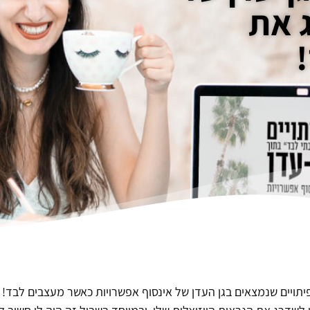
 את
תויים שנמצאים בגן העדן של אינסוף אפשרויות כאשר מעצבים לבד!