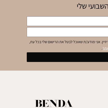
שבועי שלי
זיין. אני מודע/ת שאוכל לבטל את הרישום שלי בכל עת,
אתר
.