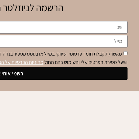
הרשמה לניוזלטר ה
מאשר/ת קבלת חומר פרסומי ושיווקי במייל או בסמס מספיר בנדה די
ושעל מסירת הפרטים שלי והשימוש בהם תחול
מדיניות הפרטיות של ה
רשמי אותי!