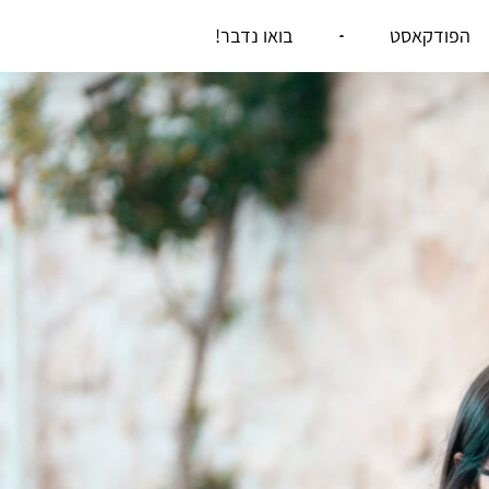
הפודקאסט
בואו נדבר!