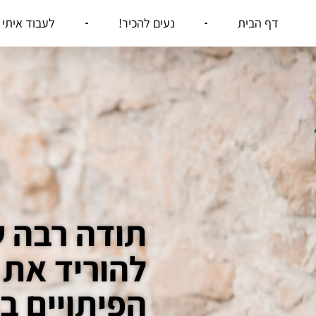
דף הבית
נעים להכיר!
לעבוד איתי
תודה רבה 
להוריד את 
הפיתויים בג