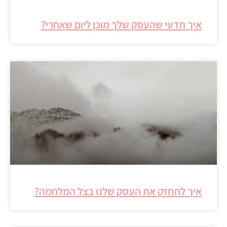
איך תדעי שהעסק שלך מוכן ליום שאחרי?
איך לתחזק את העסק שלנו בצל המלחמה?