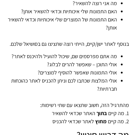
מה אני רוצה להשאיר?
האם התמונות שלי איכותיות וכדאי להשאיר אותן?
האם התמונות של המוצרים שלי איכותיות וכדאי להשאיר
אותן?
בנוסף לאתר ישן/קיים, הייתי רוצה שתציצו גם בסושיאל שלכם.
מה אתם מפרסמים שם, שיכול להועיל ולהיכנס לאתר?
אולי התוכן – שאפשר להרים לבלוג?
אולי התמונות שאפשר להוסיף למוצרים?
אולי המלצות שכתבו לכם וניתן להכניס לאתר כהוכחות
חברתיות?
מהתרגיל הזה, חשוב שתצאו עם שתי רשימות:
1. מה קיים
בתוך
האתר שכדאי להשאיר
2. מה קיים
מחוץ
לאתר שכדאי להכניס