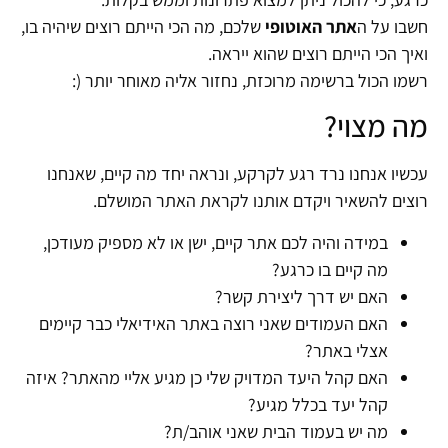
חשבו על ה
אתר האוטופי
שלכם, מה הכי הייתם רוצים שיהיה בו,
ואיך הכי הייתם רוצים שהוא ייראה.
רשמו הכול ברשימה מרוכזת, נחזור אליה מאוחר יותר (:
מה מצוי?
עכשיו אנחנו נרד רגע לקרקע, ונראה יחד מה קיים, שאנחנו
רוצים להשאיר ויקדם אותנו לקראת האתר המושלם.
במידה והיה לכם אתר קיים, ישן או לא מספיק מעודכן,
מה קיים בו כרגע?
האם יש דרך ליצירת קשר?
האם העמודים שאני רוצה באתר האידיאלי כבר קיימים
אצלי באתר?
האם קהל היעד המדויק שלי כן מגיע אליי מהאתר? איזה
קהל יעד בכלל מגיע?
מה יש בעמוד הבית שאני אוהב/ת?