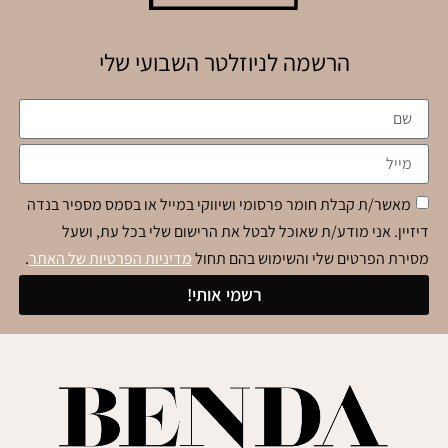
הרשמה לניוזלטר השבועי שלי
מאשר/ת קבלת חומר פרסומי ושיווקי במייל או בסמס מספיר בנדה
דיזיין. אני מודע/ת שאוכל לבטל את הרישום שלי בכל עת, ושעל
מסירת הפרטים שלי והשימוש בהם תחול
מדיניות הפרטיות של האתר
.
רשמי אותי!