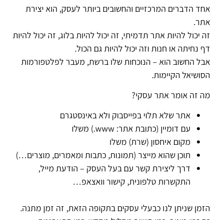
אחד הדברים המרכזיים והחשובים ביותר לעסק, הוא יצירת
אתר.
זה יכול להיות אתר תדמיתי, זה יכול להיות בלוג, זה יכול להיות
דף נחיתה או חנות וזה יכול להיות גם הכול.
אבל החשוב הוא – הנוכחות שלו ברשת, מעבר לפלטפורמות
הסושיאל הקיימות.
מה זה אומר אתר עסקי?
אתר שלא תלוי בפייסבוק ולא באינסטגרם
עם דומיין (כתובת אתר: www.) משלו
מקום איחסון (שרת) משלו
תוכן שהוא מייצר (תמונות, כתבות ומאמרים, מוצרים…)
דרך ליצירת קשר עם בעל העסק – הודעת מייל,
התקשרות טלפונית, קישור וואצאפ…
הזמן שניתן לנו כבעלי עסקים בתקופה הזאת, זה זמן מתנה.