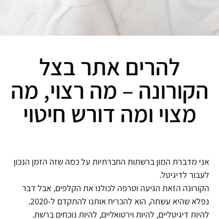
להרים אתר בצל
הקורונה – מה רצוי, מה
מצוי ומה דורש חיטוי
אני מדברת המון ברשתות החברתיות על כמה שזה הזמן הנכון
לעבור לדיגיטל.
הקורונה הזאת הגיעה וטרפה לכולנו את הקלפים, אבל דבר
נפלא שהיא עשתה, הוא להכריח אותנו להתקדם ל-2020.
להיות דיגיטליים, להיות וירטואליים, להיות נוכחים ברשת.