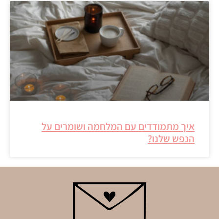
איך מתמודדים עם המלחמה ושומרים על
הנפש שלנו?