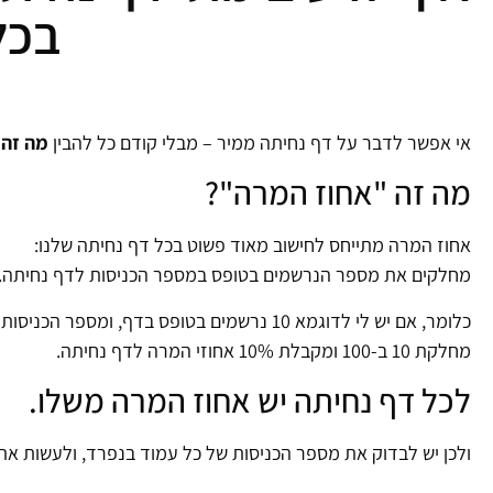
בכל
אי אפשר לדבר על דף נחיתה ממיר – מבלי קודם כל להבין
מה זה 
מה זה "אחוז המרה"?
אחוז המרה מתייחס לחישוב מאוד פשוט בכל דף נחיתה שלנו:
מחלקים את מספר הנרשמים בטופס במספר הכניסות לדף נחיתה.
מחלקת 10 ב-100 ומקבלת 10% אחוזי המרה לדף נחיתה.
לכל דף נחיתה יש אחוז המרה משלו.
ולכן יש לבדוק את מספר הכניסות של כל עמוד בנפרד, ולעשות את