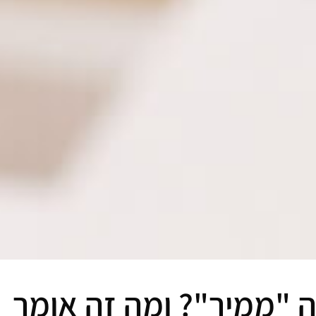
ה "ממיר"? ומה זה אומר