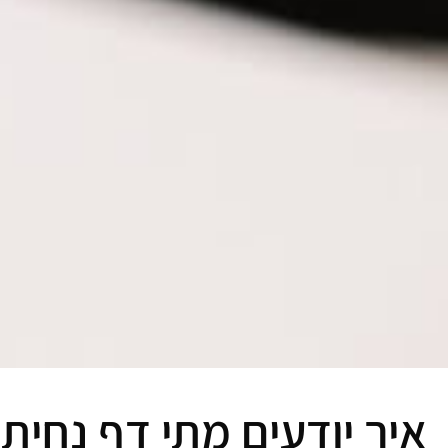
איך יודעים מתי דף נחית