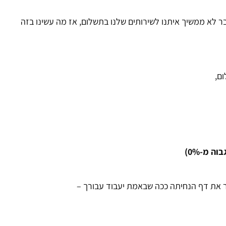
בסופו של דבר לא ממשיך איתנו לשירותים שלנו בתשלום, אז מה עשינו בזה
ם,
 מ-0%)
ר את דף הנחיתה ככה שבאמת יעבוד עבורך –