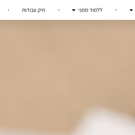
ללמוד ממני
תיק עבודות