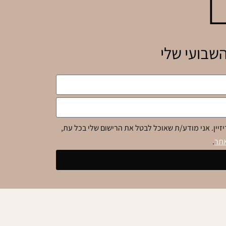
שבועי שלי
זיין. אני מודע/ת שאוכל לבטל את הרישום שלי בכל עת,
אתר
.