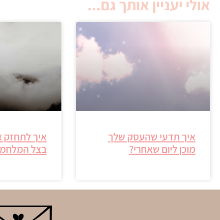
אולי יעניין אותך גם...
איך תדעי שהעסק שלך
איך לתחזק 
מוכן ליום שאחרי?
בצל המלחמ