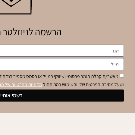
הרשמה לניוזלטר ה
מאשר/ת קבלת חומר פרסומי ושיווקי במייל או בסמס מספיר בנדה די
ושעל מסירת הפרטים שלי והשימוש בהם תחול
מדיניות הפרטיות של ה
רשמי אותי!