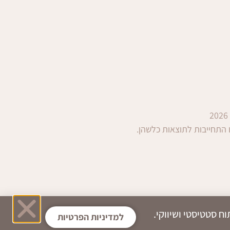
 התחייבות לתוצאות כלשהן.
ה, ניתוח סטטיסטי ושיווקי.
למדיניות הפרטיות