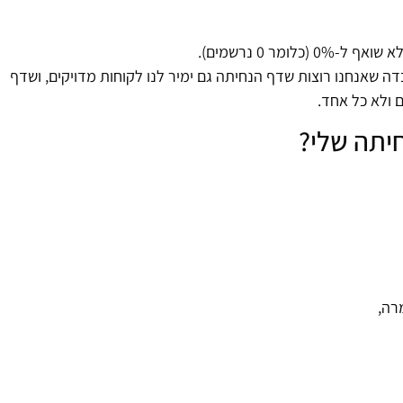
מר 0 נרשמים).
ה שאנחנו רוצות שדף הנחיתה גם ימיר לנו לקוחות מדויקים, ושדף
 ולא כל אחד.
יתה שלי?