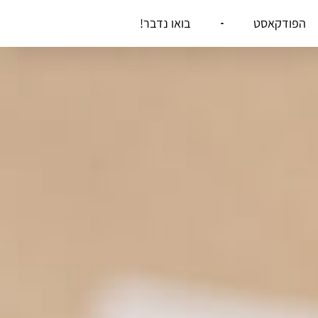
הפודקאסט
בואו נדבר!