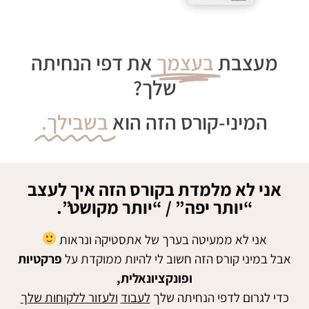
מעצבת
בעצמך
את דפי הנחיתה
שלך?
המיני-קורס הזה הוא
בשבילך.
אני לא מלמדת בקורס הזה איך לעצב
“יותר יפה” / “יותר מקושט”.
אני לא ממעיטה בערך של אתסטיקה ונראות
אבל במיני קורס הזה חשוב לי להיות ממוקדת על
פרקטיות
ופונקציונאלית,
כדי לגרום לדפי הנחיתה שלך
לעבוד
ולעזור ללקוחות שלך