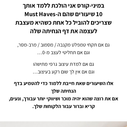
במיני-קורס אני הולכת ללמד אותך
10 שיעורים שהם ה-Must Haves
שצריכים להוביל כל אחת כשהיא מעצבת
לעצמה את דף הנחיתה שלה
גם אם תקחי טמפלט מקנבה / מסמוב / מרב-מסר,
וגם אם תחליטי לעצב מ-0…
גם אם למדת עיצוב גרפי מתישהו
וגם אם אין לך שום רקע בעיצוב…
אלו השיעורים שאת חייבת ללמוד כדי להטמיע בדף
הנחיתה שלך
אם את רוצה שהוא יהיה מוכר ושיווקי יותר עבורך, ונעים,
קריא וברור עבור הלקוחות שלך.